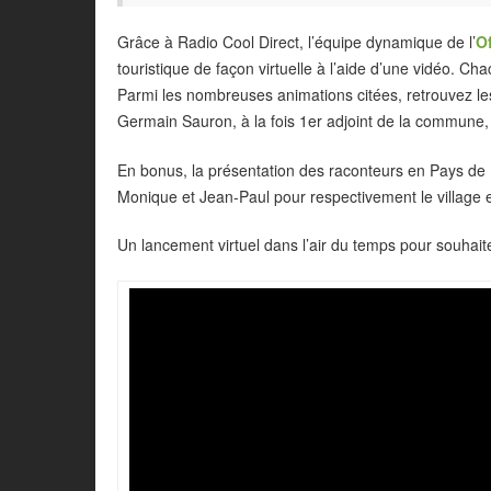
Grâce à Radio Cool Direct, l’équipe dynamique de l’
O
touristique de façon virtuelle à l’aide d’une vidéo. 
Parmi les nombreuses animations citées, retrouvez 
Germain Sauron, à la fois 1er adjoint de la commune,
En bonus, la présentation des raconteurs en Pays de
Monique et Jean-Paul pour respectivement le village 
Un lancement virtuel dans l’air du temps pour souhaite