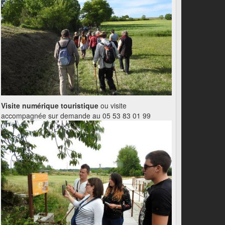
Visite numérique touristique
ou visite
accompagnée sur demande au 05 53 83 01 99