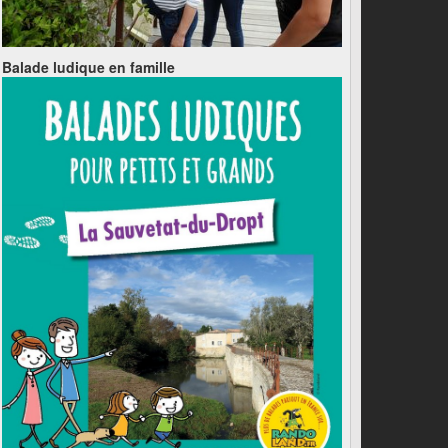
Balade ludique en famille