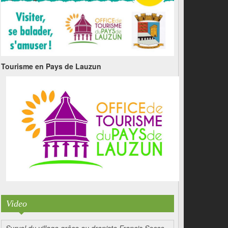
Tourisme en Pays de Lauzun
Video