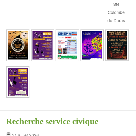
Ste
Colombe
de Duras
Recherche service civique
31 juillet 2026