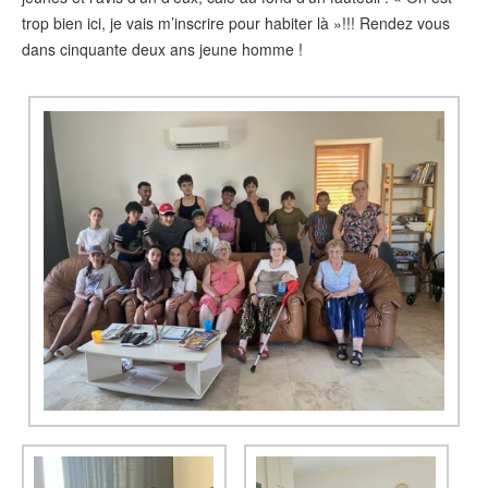
trop bien ici, je vais m’inscrire pour habiter là »!!! Rendez vous
dans cinquante deux ans jeune homme !