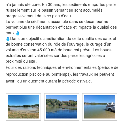
n’a jamais été curé. En 30 ans, les sédiments emportés par le
ruissellement sur le bassin versant se sont accumulés
progressivement dans ce plan d’eau.
Le volume de sédiments accumulé dans ce décanteur ne
permet plus une décantation efficace et impacte la qualité des
eaux
.
Dans un objectif d’amélioration de cette qualité des eaux et
de bonne conservation du rôle de l’ouvrage, le curage d’un
volume d’environ 45 000 m3 de boue est prévu. Les boues
extraites seront valorisées sur des parcelles agricoles à
proximité du site .
Pour des raisons techniques et environnementales (période de
reproduction piscicole au printemps), les travaux ne peuvent
avoir lieu uniquement durant la période estivale.