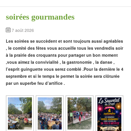
soirées gourmandes
7 août 2026
Les soirées se succèdent et sont toujours aussi agréables
, le comité des fêtes vous accueille tous les vendredis soir
à la prairie des croquants pour partager un bon moment
,vous aimez la convivialité , la gastronomie , la danse ,
l’esprit guinguette vous serez comblé .Pour la dernière le 4
septembre et si le temps le permet la soirée sera clôturée
par un superbe feu d’artifice .