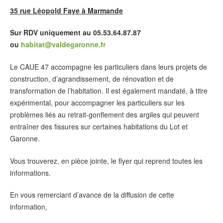
35 rue Léopold Faye à Marmande
Sur RDV uniquement au 05.53.64.87.87
ou
habitat@valdegaronne.fr
Le CAUE 47 accompagne les particuliers dans leurs projets de
construction, d’agrandissement, de rénovation et de
transformation de l’habitation. Il est également mandaté, à titre
expérimental, pour accompagner les particuliers sur les
problèmes liés au retrait-gonflement des argiles qui peuvent
entraîner des fissures sur certaines habitations du Lot et
Garonne.
Vous trouverez, en pièce jointe, le flyer qui reprend toutes les
informations.
En vous remerciant d’avance de la diffusion de cette
information,