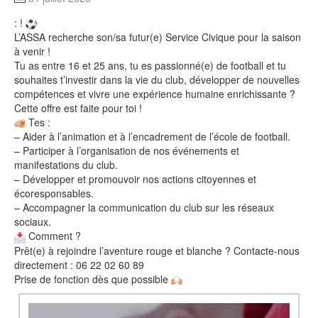
: !
L’ASSA recherche son/sa futur(e) Service Civique pour la saison
à venir !
Tu as entre 16 et 25 ans, tu es passionné(e) de football et tu
souhaites t’investir dans la vie du club, développer de nouvelles
compétences et vivre une expérience humaine enrichissante ?
Cette offre est faite pour toi !
Tes :
– Aider à l’animation et à l’encadrement de l’école de football.
– Participer à l’organisation de nos événements et
manifestations du club.
– Développer et promouvoir nos actions citoyennes et
écoresponsables.
– Accompagner la communication du club sur les réseaux
sociaux.
Comment ?
Prêt(e) à rejoindre l’aventure rouge et blanche ? Contacte-nous
directement : 06 22 02 60 89
Prise de fonction dès que possible