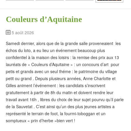
Couleurs d’Aquitaine
5 août 2026
Samedi dernier, alors que de la grande salle proveneaient les
échos du loto, a eu lieu un événement beaucoup plus
confidentiel à la maison des loisirs : la remise des prix aux 13
lauréats de « Couleurs d’Aquitaine » : un concours d’art pour
petis et grands avec un seul théme : le patrimoine du village
petit ou grand . Depuis plusieurs années, Anne Charlotte et
Gilles animent l’événement : les candidats s’inscrivent
gratuitement à partir de 8h du matin et doivent rendre leur
travail avant 16h , libres du choix de leur sujet pourvu qu’il parle
de la Sauvetat . C’est ainsi qu’un des plus jeunes artistes a
représenté le terrain de foot, la fourmi-toboggan et un
somptueux « prin d’herbe »bien vert !