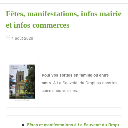
Fêtes, manifestations, infos mairie
et infos commerces
4 août 2026
Pour vos sorties en famille ou entre
A La Sauvetat du Dropt ou dans les
amis.
communes voisines.
Fêtes et manifestations à La Sauvetat du Dropt