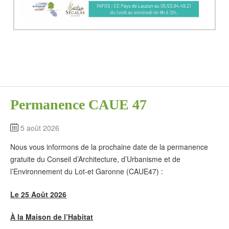
Permanence CAUE 47
5 août 2026
Nous vous informons de la prochaine date de la permanence
gratuite du Conseil d’Architecture, d’Urbanisme et de
l’Environnement du Lot-et Garonne (CAUE47) :
Le 25 Août 2026
À la Maison de l’Habitat