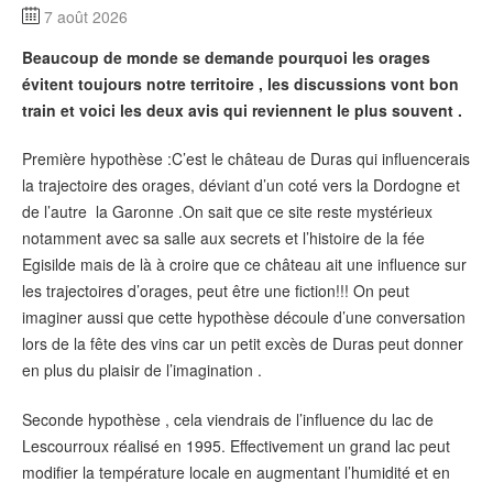
7 août 2026
Beaucoup de monde se demande pourquoi les orages
évitent toujours notre territoire , les discussions vont bon
train et voici les deux avis qui reviennent le plus souvent .
Première hypothèse :C’est le château de Duras qui influencerais
la trajectoire des orages, déviant d’un coté vers la Dordogne et
de l’autre la Garonne .On sait que ce site reste mystérieux
notamment avec sa salle aux secrets et l’histoire de la fée
Egisilde mais de là à croire que ce château ait une influence sur
les trajectoires d’orages, peut être une fiction!!! On peut
imaginer aussi que cette hypothèse découle d’une conversation
lors de la fête des vins car un petit excès de Duras peut donner
en plus du plaisir de l’imagination .
Seconde hypothèse , cela viendrais de l’influence du lac de
Lescourroux réalisé en 1995. Effectivement un grand lac peut
modifier la température locale en augmentant l’humidité et en