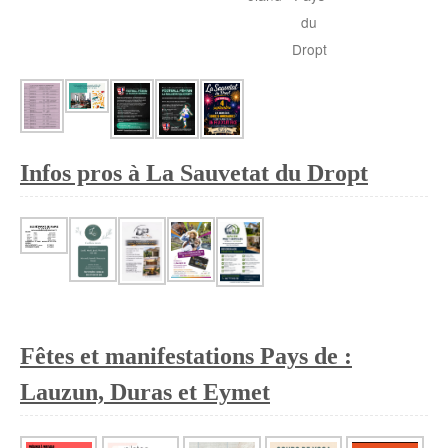
du
Dropt
Infos pros à La Sauvetat du Dropt
Fêtes et manifestations Pays de :
Lauzun, Duras et Eymet