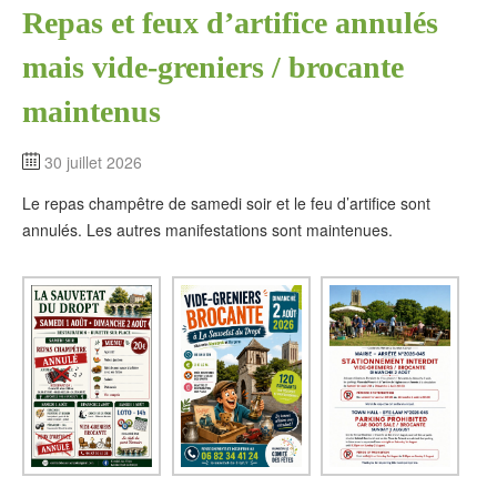
Repas et feux d’artifice annulés
mais vide-greniers / brocante
maintenus
30 juillet 2026
Le repas champêtre de samedi soir et le feu d’artifice sont
annulés. Les autres manifestations sont maintenues.