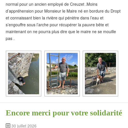
normal pour un ancien employé de Creuzet .Moins
d’appréhension pour Monsieur le Maire né en bordure du Dropt
et connaissant bien la rivière qui pénètre dans l’eau et
s’engouffre sous l’arche pour récupérer la pauvre bête et
maintenant on ne pourra plus dire que le maire ne se mouille
pas .
Encore merci pour votre solidarité
30 juillet 2026