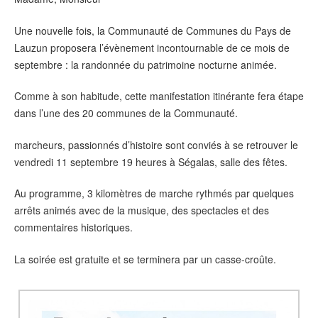
Une nouvelle fois, la Communauté de Communes du Pays de
Lauzun proposera l’évènement incontournable de ce mois de
septembre : la randonnée du patrimoine nocturne animée.
Comme à son habitude, cette manifestation itinérante fera étape
dans l’une des 20 communes de la Communauté.
marcheurs, passionnés d’histoire sont conviés à se retrouver le
vendredi 11 septembre 19 heures à Ségalas, salle des fêtes.
Au programme, 3 kilomètres de marche rythmés par quelques
arrêts animés avec de la musique, des spectacles et des
commentaires historiques.
La soirée est gratuite et se terminera par un casse-croûte.