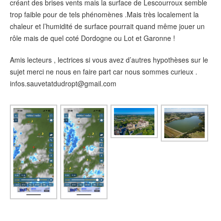
créant des brises vents mais la surface de Lescourroux semble
trop faible pour de tels phénomènes .Mais très localement la
chaleur et l’humidité de surface pourrait quand même jouer un
rôle mais de quel coté Dordogne ou Lot et Garonne !
Amis lecteurs , lectrices si vous avez d’autres hypothèses sur le
sujet merci ne nous en faire part car nous sommes curieux .
infos.sauvetatdudropt@gmail.com