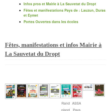
Infos pros et Mairie à La Sauvetat du Dropt
Fêtes et manifestations Pays de : Lauzun, Duras
et Eymet
Portes Ouvertes dans les écoles
Fêtes, manifestations et infos Mairie à
La Sauvetat du Dropt
ASSA
Rand
Pays
oland