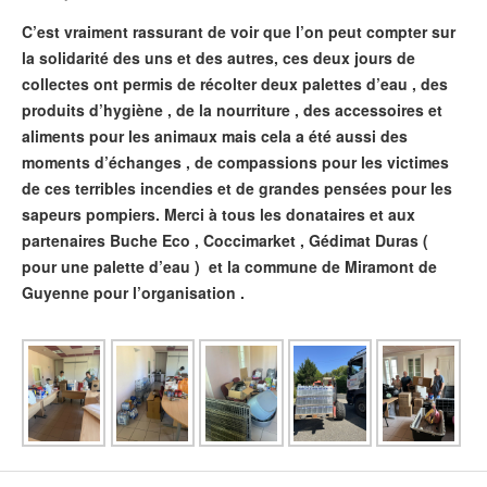
C’est vraiment rassurant de voir que l’on peut compter sur
la solidarité des uns et des autres, ces deux jours de
collectes ont permis de récolter deux palettes d’eau , des
produits d’hygiène , de la nourriture , des accessoires et
aliments pour les animaux mais cela a été aussi des
moments d’échanges , de compassions pour les victimes
de ces terribles incendies et de grandes pensées pour les
sapeurs pompiers. Merci à tous les donataires et aux
partenaires Buche Eco , Coccimarket , Gédimat Duras (
pour une palette d’eau ) et la commune de Miramont de
Guyenne pour l’organisation .