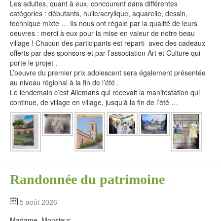
Les adultes, quant à eux, concourent dans différentes
catégories : débutants, huile/acrylique, aquarelle, dessin,
technique mixte … Ils nous ont régalé par la qualité de leurs
oeuvres : merci à eux pour la mise en valeur de notre beau
village ! Chacun des participants est reparti avec des cadeaux
offerts par des sponsors et par l’association Art et Culture qui
porte le projet .
L’oeuvre du premier prix adolescent sera également présentée
au niveau régional à la fin de l’été .
Le lendemain c’est Allemans qui recevait la manifestation qui
continue, de village en village, jusqu’à la fin de l’été …
Randonnée du patrimoine
5 août 2026
Madame, Monsieur