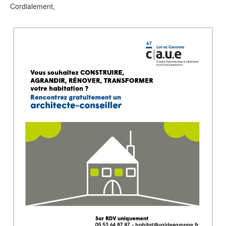
Cordialement,