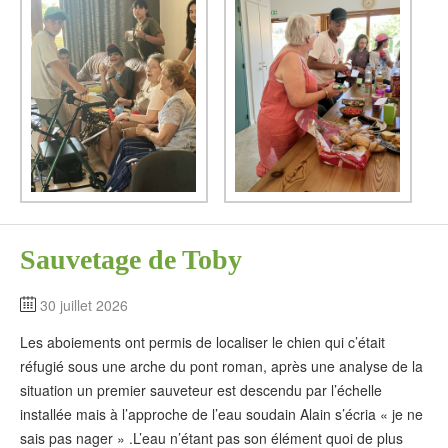
Sauvetage de Toby
30 juillet 2026
Les aboiements ont permis de localiser le chien qui c’était
réfugié sous une arche du pont roman, après une analyse de la
situation un premier sauveteur est descendu par l’échelle
installée mais à l’approche de l’eau soudain Alain s’écria « je ne
sais pas nager » .L’eau n’étant pas son élément quoi de plus