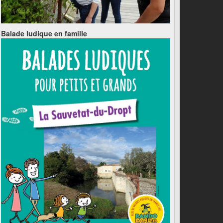
Balade ludique en famille