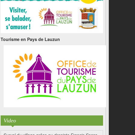
Tourisme en Pays de Lauzun
Video