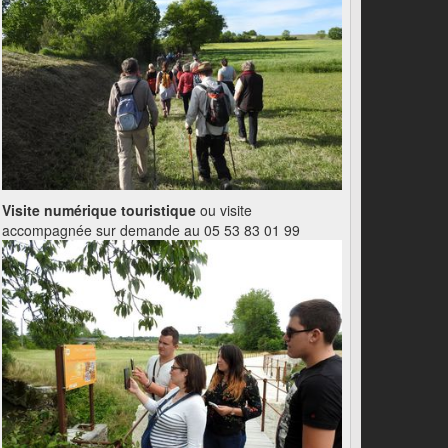
Visite numérique touristique
ou visite
accompagnée sur demande au 05 53 83 01 99