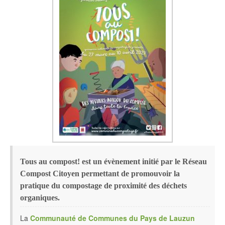
Tous au compost! est un évènement initié par le Réseau
Compost Citoyen permettant de promouvoir la
pratique du compostage de proximité des déchets
organiques.
La
Communauté de Communes du Pays de Lauzun