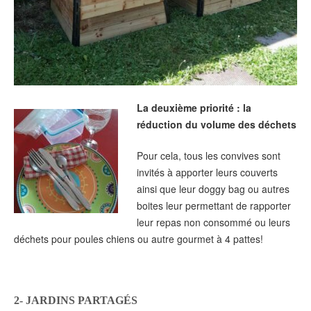
La deuxième priorité : la
réduction du volume des déchets
Pour cela, tous les convives sont
invités à apporter leurs couverts
ainsi que leur doggy bag ou autres
boites leur permettant de rapporter
leur repas non consommé ou leurs
déchets pour poules chiens ou autre gourmet à 4 pattes!
2- JARDINS PARTAGÉS