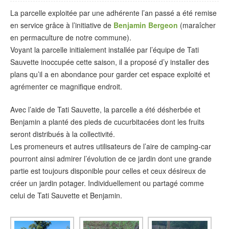
La parcelle exploitée par une adhérente l’an passé a été remise
en service grâce à l’initiative de
Benjamin Bergeon
(maraîcher
en permaculture de notre commune).
Voyant la parcelle initialement installée par l’équipe de Tati
Sauvette inoccupée cette saison, il a proposé d’y installer des
plans qu’il a en abondance pour garder cet espace exploité et
agrémenter ce magnifique endroit.
Avec l’aide de Tati Sauvette, la parcelle a été désherbée et
Benjamin a planté des pieds de cucurbitacées dont les fruits
seront distribués à la collectivité.
Les promeneurs et autres utilisateurs de l’aire de camping-car
pourront ainsi admirer l’évolution de ce jardin dont une grande
partie est toujours disponible pour celles et ceux désireux de
créer un jardin potager. Individuellement ou partagé comme
celui de Tati Sauvette et Benjamin.