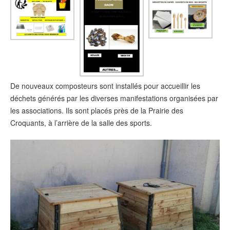
De nouveaux composteurs sont installés pour accueillir les
déchets générés par les diverses manifestations organisées par
les associations. Ils sont placés près de la Prairie des
Croquants, à l’arrière de la salle des sports.