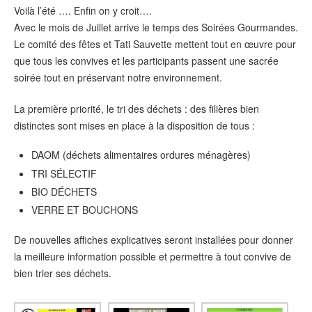
Voilà l’été …. Enfin on y croit….
Avec le mois de Juillet arrive le temps des Soirées Gourmandes.
Le comité des fêtes et Tati Sauvette mettent tout en œuvre pour
que tous les convives et les participants passent une sacrée
soirée tout en préservant notre environnement.
La première priorité, le tri des déchets : des filières bien
distinctes sont mises en place à la disposition de tous :
DAOM (déchets alimentaires ordures ménagères)
TRI SÉLECTIF
BIO DÉCHETS
VERRE ET BOUCHONS
De nouvelles affiches explicatives seront installées pour donner
la meilleure information possible et permettre à tout convive de
bien trier ses déchets.