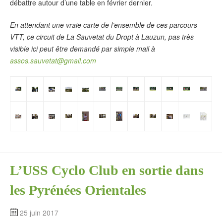
débattre autour d’une table en février dernier.
En attendant une vraie carte de l’ensemble de ces parcours
VTT, ce circuit de La Sauvetat du Dropt à Lauzun, pas très
visible ici peut être demandé par simple mail à
assos.sauvetat@gmail.com
L’USS Cyclo Club en sortie dans
les Pyrénées Orientales
25 juin 2017