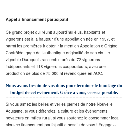
Appel à financement participatif
Ce grand projet qui réunit aujourd’hui élus, habitants et
vignerons est à la hauteur d’une appellation née en 1937, et
parmi les premières à obtenir la mention Appellation d’Origine
Contrôlée, gage de l’authentique originalité de son vin. Le
vignoble Duraquois rassemble près de 72 vignerons
indépendants et 118 vignerons coopérateurs, avec une
production de plus de 75 000 hl revendiquée en AOC.
Nous avons besoin de vos dons pour terminer le bouclage du
budget de cet événement. Grâce à vous, ce sera possible.
Si vous aimez les belles et veilles pierres de notre Nouvelle
Aquitaine, si vous défendez la culture et les événements
novateurs en milieu rural, si vous soutenez le consommer local
alors ce financement participatif a besoin de vous ! Engagez-