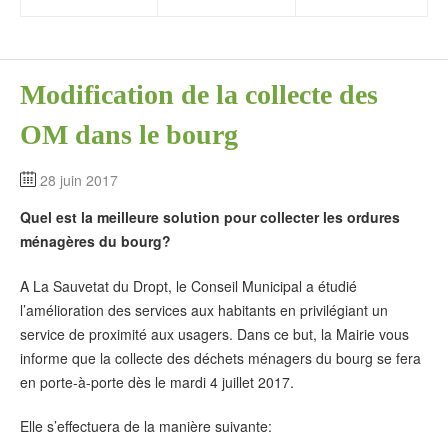
Modification de la collecte des
OM dans le bourg
28 juin 2017
Quel est la meilleure solution pour collecter les ordures
ménagères du bourg?
A La Sauvetat du Dropt, le Conseil Municipal a étudié
l’amélioration des services aux habitants en privilégiant un
service de proximité aux usagers. Dans ce but, la Mairie vous
informe que la collecte des déchets ménagers du bourg se fera
en porte-à-porte dès le mardi 4 juillet 2017.
Elle s’effectuera de la manière suivante: