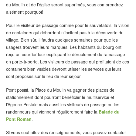
du Moulin et de l’église seront supprimés, vous comprendrez
aisément pourquoi!
Pour le visiteur de passage comme pour le sauvetatois, la vision
de containers qui débordent n’incitent pas à la découverte du
village. Bien sûr, il faudra quelques semaines pour que les
usagers trouvent leurs marques. Les habitants du bourg ont
reçu un courrier leur expliquant le déroulement du ramassage
en porte-à-porte. Les visiteurs de passage qui profitaient de ces
containers bien visibles devront utiliser les services qui leurs
sont proposés sur le lieu de leur séjour.
Point positif, la Place du Moulin va gagner des places de
stationnement dont pourront bénéficier le multiservice et
l’Agence Postale mais aussi les visiteurs de passage ou les
randonneurs qui viennent régulièrement faire la
Balade du
Pont Roman
.
Si vous souhaitez des renseignements, vous pouvez contacter