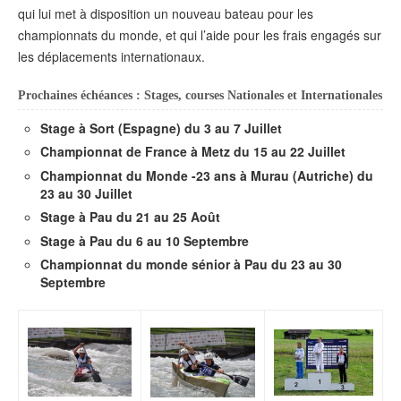
qui lui met à disposition un nouveau bateau pour les
championnats du monde, et qui l’aide pour les frais engagés sur
les déplacements internationaux.
Prochaines échéances : Stages, courses Nationales et Internationales
Stage à Sort (Espagne) du 3 au 7 Juillet
Championnat de France à Metz du 15 au 22 Juillet
Championnat du Monde -23 ans à Murau (Autriche) du
23 au 30 Juillet
Stage à Pau du 21 au 25 Août
Stage à Pau du 6 au 10 Septembre
Championnat du monde sénior à Pau du 23 au 30
Septembre