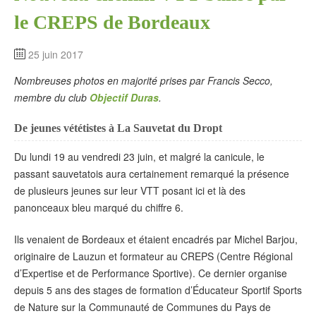
le CREPS de Bordeaux
25 juin 2017
Nombreuses photos en majorité prises par Francis Secco,
membre du club
Objectif Duras
.
De jeunes vététistes à La Sauvetat du Dropt
Du lundi 19 au vendredi 23 juin, et malgré la canicule, le
passant sauvetatois aura certainement remarqué la présence
de plusieurs jeunes sur leur VTT posant ici et là des
panonceaux bleu marqué du chiffre 6.
Ils venaient de Bordeaux et étaient encadrés par Michel Barjou,
originaire de Lauzun et formateur au CREPS (Centre Régional
d’Expertise et de Performance Sportive). Ce dernier organise
depuis 5 ans des stages de formation d’Éducateur Sportif Sports
de Nature sur la Communauté de Communes du Pays de