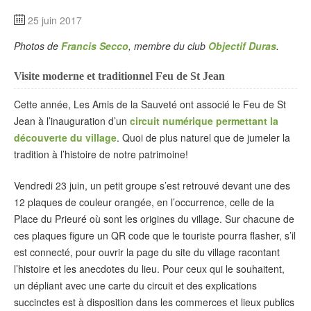
25 juin 2017
Photos de
Francis Secco
, membre du club
Objectif Duras
.
Visite moderne et traditionnel Feu de St Jean
Cette année, Les Amis de la Sauveté ont associé le Feu de St
Jean à l’inauguration d’un
circuit numérique permettant la
découverte du village
. Quoi de plus naturel que de jumeler la
tradition à l’histoire de notre patrimoine!
Vendredi 23 juin, un petit groupe s’est retrouvé devant une des
12 plaques de couleur orangée, en l’occurrence, celle de la
Place du Prieuré où sont les origines du village. Sur chacune de
ces plaques figure un QR code que le touriste pourra flasher, s’il
est connecté, pour ouvrir la page du site du village racontant
l’histoire et les anecdotes du lieu. Pour ceux qui le souhaitent,
un dépliant avec une carte du circuit et des explications
succinctes est à disposition dans les commerces et lieux publics