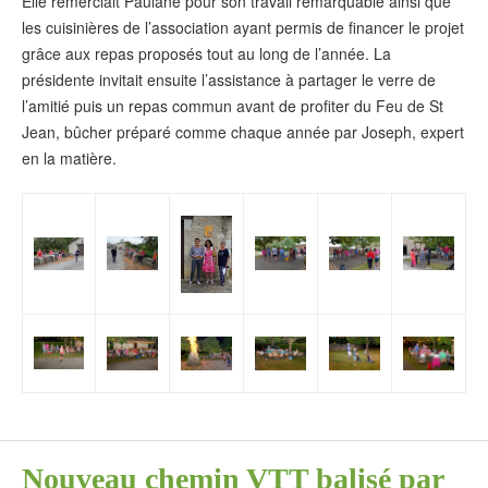
Elle remerciait Paulane pour son travail remarquable ainsi que
les cuisinières de l’association ayant permis de financer le projet
grâce aux repas proposés tout au long de l’année. La
présidente invitait ensuite l’assistance à partager le verre de
l’amitié puis un repas commun avant de profiter du Feu de St
Jean, bûcher préparé comme chaque année par Joseph, expert
en la matière.
Nouveau chemin VTT balisé par