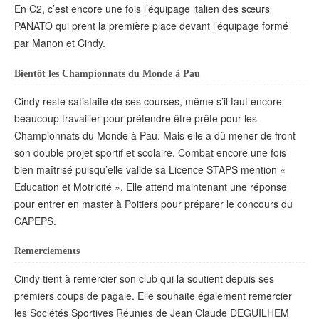
En C2, c’est encore une fois l’équipage italien des sœurs
PANATO qui prent la première place devant l’équipage formé
par Manon et Cindy.
Bientôt les Championnats du Monde à Pau
Cindy reste satisfaite de ses courses, même s’il faut encore
beaucoup travailler pour prétendre être prête pour les
Championnats du Monde à Pau. Mais elle a dû mener de front
son double projet sportif et scolaire. Combat encore une fois
bien maîtrisé puisqu’elle valide sa Licence STAPS mention «
Education et Motricité ». Elle attend maintenant une réponse
pour entrer en master à Poitiers pour préparer le concours du
CAPEPS.
Remerciements
Cindy tient à remercier son club qui la soutient depuis ses
premiers coups de pagaie. Elle souhaite également remercier
les Sociétés Sportives Réunies de Jean Claude DEGUILHEM