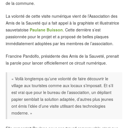
de la commune.
La volonté de cette visite numérique vient de l’Association des
Amis de la Sauveté qui a fait appel à la graphiste et illustratrice
sauvetatoise
Paulane Buisson
. Cette dernière s’est
passionnée pour le projet et a proposé de belles plaques
immédiatement adoptées par les membres de l’association.
Francine Pandolfo, présidente des Amis de la Sauveté, prenait
la parole pour lancer officiellement ce circuit numérique.
« Voilà longtemps qu’une volonté de faire découvrir le
village aux touristes comme aux locaux s’imposait. Et s’il
est vrai que pour le bureau de l’association, un dépliant
papier semblait la solution adaptée, d’autres plus jeunes
ont émis l’idée d’une visite utilisant des technologies
moderne. »