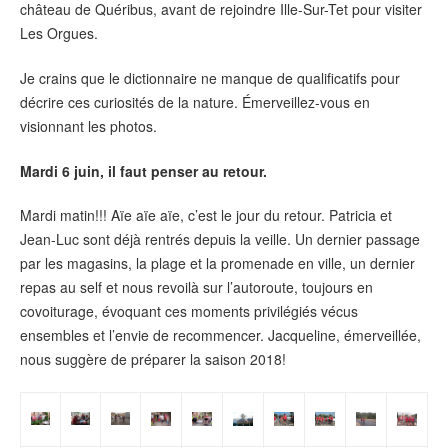
château de Quéribus, avant de rejoindre Ille-Sur-Tet pour visiter
Les Orgues.
Je crains que le dictionnaire ne manque de qualificatifs pour
décrire ces curiosités de la nature. Émerveillez-vous en
visionnant les photos.
Mardi 6 juin, il faut penser au retour.
Mardi matin!!! Aïe aïe aïe, c’est le jour du retour. Patricia et
Jean-Luc sont déjà rentrés depuis la veille. Un dernier passage
par les magasins, la plage et la promenade en ville, un dernier
repas au self et nous revoilà sur l’autoroute, toujours en
covoiturage, évoquant ces moments privilégiés vécus
ensembles et l’envie de recommencer. Jacqueline, émerveillée,
nous suggère de préparer la saison 2018!