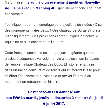
Garonnaise.
Il s’agit là d’un événement inédit en Nouvelle-
Aquitaine avec un Mapping 4D
,
spécialement conçu pour cet
anniversaire.
Technique moderne, numérique de projections de vidéos 4D sur
des monuments majestueux. Notre château de Duras s’y prête
magnifiquement ! Ces projections seront uniques en nouvelle
Aquitaine et plus encore en milieu rural.
Cette fresque lumineuse est une projection géante qui durant
plusieurs séquences va redonner vie à la pierre, sur la façade
de l’emblématique Château des Ducs. L’Histoire renaît ainsi
dans un bal de couleurs et de reliefs qui animeront le site pour
célébrer l’anniversaire du vignoble et raviver l’éternité du
monument en retraçant son histoire.
Le rendez-vous est donné le soir,
tout l’été les mardis, jeudis et dimanches à compter du jeudi
6 juillet 2017.