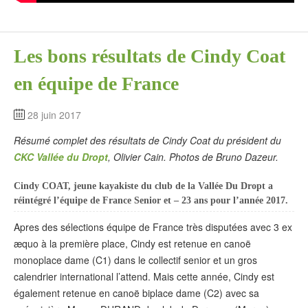
Les bons résultats de Cindy Coat
en équipe de France
28 juin 2017
Résumé complet des résultats de Cindy Coat du président du
CKC Vallée du Dropt
, Olivier Cain. Photos de Bruno Dazeur.
Cindy COAT, jeune kayakiste du club de la Vallée Du Dropt a
réintégré l’équipe de France Senior et – 23 ans pour l’année 2017.
Apres des sélections équipe de France très disputées avec 3 ex
æquo à la première place, Cindy est retenue en canoë
monoplace dame (C1) dans le collectif senior et un gros
calendrier international l’attend. Mais cette année, Cindy est
également retenue en canoë biplace dame (C2) avec sa