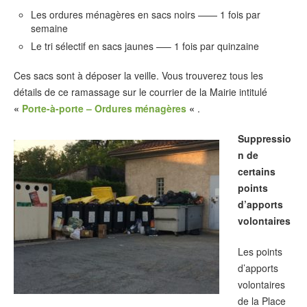
Les ordures ménagères en sacs noirs —— 1 fois par
semaine
Le tri sélectif en sacs jaunes —– 1 fois par quinzaine
Ces sacs sont à déposer la veille. Vous trouverez tous les
détails de ce ramassage sur le courrier de la Mairie intitulé
«
Porte-à-porte – Ordures ménagères
«
.
Suppressio
n de
certains
points
d’apports
volontaires
Les points
d’apports
volontaires
de la Place