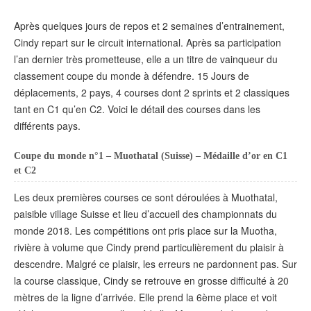
Après quelques jours de repos et 2 semaines d’entrainement,
Cindy repart sur le circuit international. Après sa participation
l’an dernier très prometteuse, elle a un titre de vainqueur du
classement coupe du monde à défendre. 15 Jours de
déplacements, 2 pays, 4 courses dont 2 sprints et 2 classiques
tant en C1 qu’en C2. Voici le détail des courses dans les
différents pays.
Coupe du monde n°1 – Muothatal (Suisse) – Médaille d’or en C1
et C2
Les deux premières courses ce sont déroulées à Muothatal,
paisible village Suisse et lieu d’accueil des championnats du
monde 2018. Les compétitions ont pris place sur la Muotha,
rivière à volume que Cindy prend particulièrement du plaisir à
descendre. Malgré ce plaisir, les erreurs ne pardonnent pas. Sur
la course classique, Cindy se retrouve en grosse difficulté à 20
mètres de la ligne d’arrivée. Elle prend la 6ème place et voit