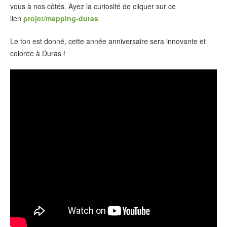
vous à nos côtés. Ayez la curiosité de cliquer sur ce
lien
projet/mapping-duras
Le ton est donné, cette année anniversaire sera innovante et
colorée à Duras !