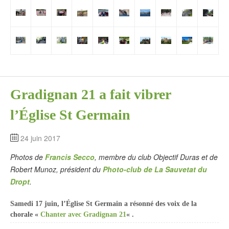
Gradignan 21 a fait vibrer
l’Église St Germain
24 juin 2017
Photos de
Francis Secco
, membre du club Objectif Duras et de
Robert Munoz, président du
Photo-club de La Sauvetat du
Dropt
.
Samedi 17 juin, l’Église St Germain a résonné des voix de la
chorale «
Chanter avec Gradignan 21
« .