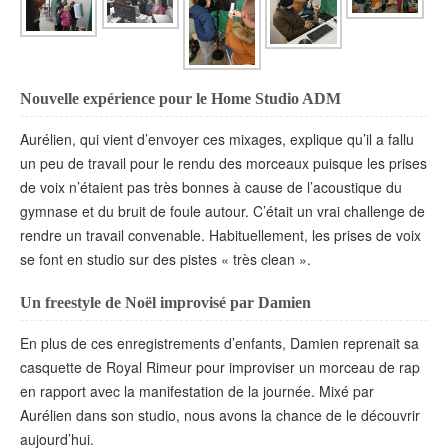
Nouvelle expérience pour le Home Studio ADM
Aurélien, qui vient d’envoyer ces mixages, explique qu’il a fallu
un peu de travail pour le rendu des morceaux puisque les prises
de voix n’étaient pas très bonnes à cause de l’acoustique du
gymnase et du bruit de foule autour. C’était un vrai challenge de
rendre un travail convenable. Habituellement, les prises de voix
se font en studio sur des pistes « très clean ».
Un freestyle de Noël improvisé par Damien
En plus de ces enregistrements d’enfants, Damien reprenait sa
casquette de Royal Rimeur pour improviser un morceau de rap
en rapport avec la manifestation de la journée. Mixé par
Aurélien dans son studio, nous avons la chance de le découvrir
aujourd’hui.