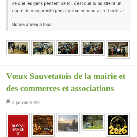
ce que les gens pensent de toi, c’est que tu as atteint un
degré de dangerosité génial qui se nomme « La liberté » !
Bonne année à tous.
Vœux Sauvetatois de la mairie et
des commerces et associations
2 janvier 2026