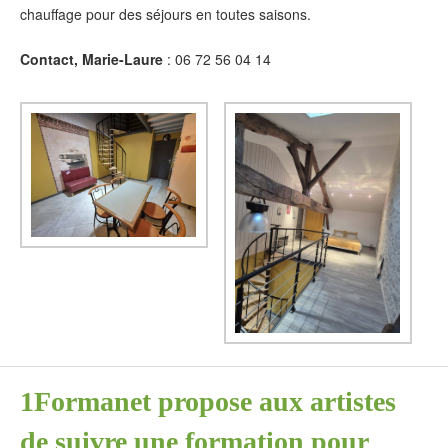
chauffage pour des séjours en toutes saisons.
Contact, Marie-Laure
: 06 72 56 04 14
1Formanet propose aux artistes
de suivre une formation pour