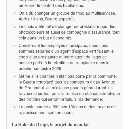
améliorer le confort des habitations.
On a dû changer un groupe de froid au multiservices.
Après 10 ans, l’usure apparaît.
Le choix a été fait de changer de prestataire pour les
photocopieurs et aussi de compagnie d’assurance, tout
cela dans un but d’économie.
Concernant les employés municipaux, nous nous
sommes séparés d’un agent d’espace vert faisant le
choix d’un prestataire et notre agent de l’agence
postale partie à la retraite sera remplacée dans le
premier semestre 2026.
Même si le chantier n’était pas porté par la commune,
la Saur a remplacé tous les compteurs d’eau Avenue
de Grammont. Je m’excuse pour la gêne durant les
travaux et surtout pour la remise en état catastrophique
des trottoirs qui seront refaits, à ma demande.
Le poste source a fêté ses 100 ans et des travaux de
rajeunissement sont en cours.
La Halte du Dropt, le projet du mandat