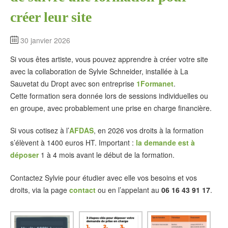
créer leur site
30 janvier 2026
Si vous êtes artiste, vous pouvez apprendre à créer votre site
avec la collaboration de Sylvie Schneider, installée à La
Sauvetat du Dropt avec son entreprise
1Formanet
.
Cette formation sera donnée lors de sessions individuelles ou
en groupe, avec probablement une prise en charge financière.
Si vous cotisez à l’
AFDAS
, en 2026 vos droits à la formation
s’élèvent à 1400 euros HT. Important :
la demande est à
déposer
1 à 4 mois avant le début de la formation.
Contactez Sylvie pour étudier avec elle vos besoins et vos
droits, via la page
contact
ou en l’appelant au
06 16 43 91 17
.