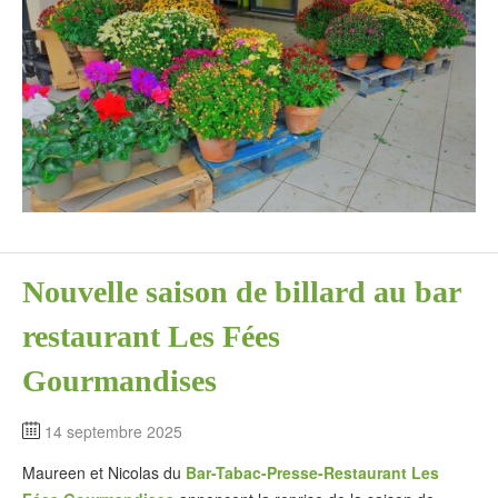
Nouvelle saison de billard au bar
restaurant Les Fées
Gourmandises
14 septembre 2025
Maureen et Nicolas du
Bar-Tabac-Presse-Restaurant Les