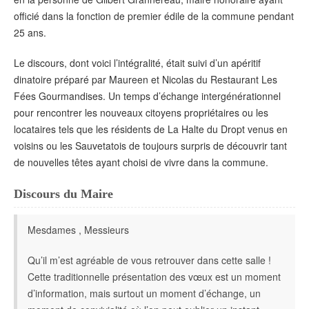
officié dans la fonction de premier édile de la commune pendant
25 ans.
Le discours, dont voici l’intégralité, était suivi d’un apéritif
dinatoire préparé par Maureen et Nicolas du Restaurant Les
Fées Gourmandises. Un temps d’échange intergénérationnel
pour rencontrer les nouveaux citoyens propriétaires ou les
locataires tels que les résidents de La Halte du Dropt venus en
voisins ou les Sauvetatois de toujours surpris de découvrir tant
de nouvelles têtes ayant choisi de vivre dans la commune.
Discours du Maire
Mesdames , Messieurs
Qu’il m’est agréable de vous retrouver dans cette salle !
Cette traditionnelle présentation des vœux est un moment
d’information, mais surtout un moment d’échange, un