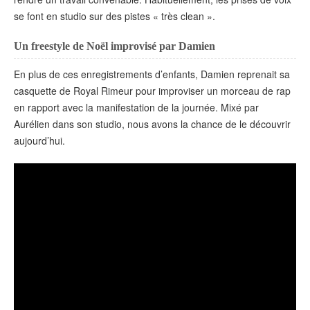
se font en studio sur des pistes « très clean ».
Un freestyle de Noël improvisé par Damien
En plus de ces enregistrements d’enfants, Damien reprenait sa
casquette de Royal Rimeur pour improviser un morceau de rap
en rapport avec la manifestation de la journée. Mixé par
Aurélien dans son studio, nous avons la chance de le découvrir
aujourd’hui.