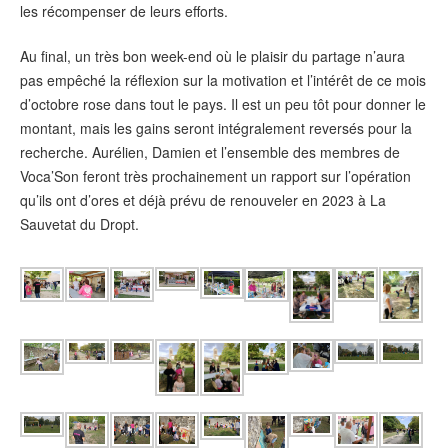
les récompenser de leurs efforts.
Au final, un très bon week-end où le plaisir du partage n’aura
pas empêché la réflexion sur la motivation et l’intérêt de ce mois
d’octobre rose dans tout le pays. Il est un peu tôt pour donner le
montant, mais les gains seront intégralement reversés pour la
recherche. Aurélien, Damien et l’ensemble des membres de
Voca’Son feront très prochainement un rapport sur l’opération
qu’ils ont d’ores et déjà prévu de renouveler en 2023 à La
Sauvetat du Dropt.