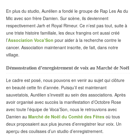
En plus du studio, Aurélien a fondé le groupe de Rap Les As du
Mic avec son frère Damien. Sur scène, ils deviennent
respectivement Jarh et Royal Rimeur. Ce n’est pas tout, suite à
une triste histoire familiale, les deux frangins ont aussi créé
l’
Association Voca’Son
pour aider à la recherche contre le
cancer. Association maintenant inscrite, de fait, dans notre
village.
Démonstration d’enregistrement de voix au Marché de Noël
Le cadre est posé, nous pouvons en venir au sujet qui clôture
en beauté cette fin d’année. Puisqu’il est maintenant
sauvetatois, Aurélien s’investit au sein des associations. Après
avoir organisé avec succès la manifestation d’Octobre Rose
avec toute l’équipe de Voca’Son, nous le retrouvions avec
Damien au
Marché de Noël du Comité des Fêtes
où tous
deux proposaient aux plus jeunes d’enregistrer leur voix. Un
aperçu des coulisses d’un studio d’enregistrement.