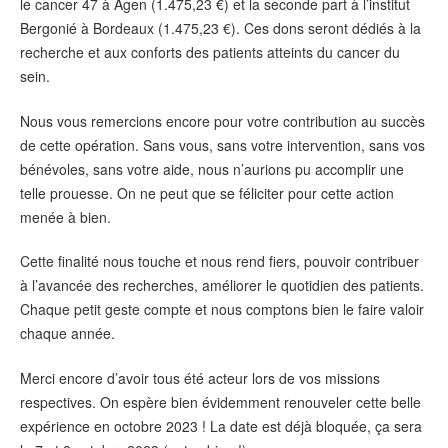
le cancer 47 à Agen (1.475,23 €) et la seconde part à l’institut
Bergonié à Bordeaux (1.475,23 €). Ces dons seront dédiés à la
recherche et aux conforts des patients atteints du cancer du
sein.
Nous vous remercions encore pour votre contribution au succès
de cette opération. Sans vous, sans votre intervention, sans vos
bénévoles, sans votre aide, nous n’aurions pu accomplir une
telle prouesse. On ne peut que se féliciter pour cette action
menée à bien.
Cette finalité nous touche et nous rend fiers, pouvoir contribuer
à l’avancée des recherches, améliorer le quotidien des patients.
Chaque petit geste compte et nous comptons bien le faire valoir
chaque année.
Merci encore d’avoir tous été acteur lors de vos missions
respectives. On espère bien évidemment renouveler cette belle
expérience en octobre 2023 ! La date est déjà bloquée, ça sera