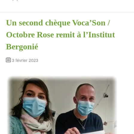
Un second chèque Voca’Son /
Octobre Rose remit à l’Institut
Bergonié
3 février 2023