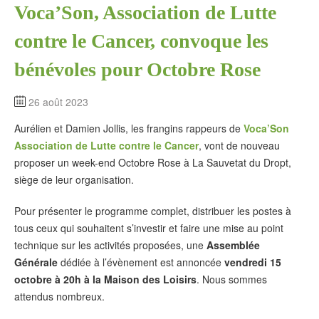
Voca’Son, Association de Lutte
contre le Cancer, convoque les
bénévoles pour Octobre Rose
26 août 2023
Aurélien et Damien Jollis, les frangins rappeurs de
Voca’Son
Association de Lutte contre le Cancer
, vont de nouveau
proposer un week-end Octobre Rose à La Sauvetat du Dropt,
siège de leur organisation.
Pour présenter le programme complet, distribuer les postes à
tous ceux qui souhaitent s’investir et faire une mise au point
technique sur les activités proposées, une
Assemblée
Générale
dédiée à l’évènement est annoncée
vendredi 15
octobre à 20h à la Maison des Loisirs
. Nous sommes
attendus nombreux.