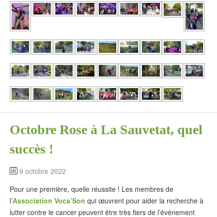
Octobre Rose à La Sauvetat, quel
succès !
9 octobre 2022
Pour une première, quelle réussite ! Les membres de
l’
Association Voca’Son
qui œuvrent pour aider la recherche à
lutter contre le cancer peuvent être très fiers de l’événement