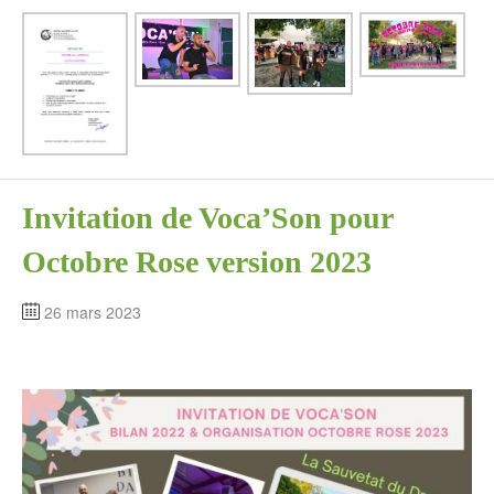
Invitation de Voca’Son pour
Octobre Rose version 2023
26 mars 2023