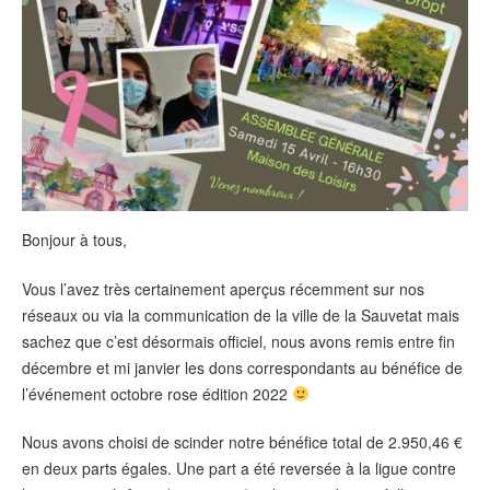
Bonjour à tous,
Vous l’avez très certainement aperçus récemment sur nos
réseaux ou via la communication de la ville de la Sauvetat mais
sachez que c’est désormais officiel, nous avons remis entre fin
décembre et mi janvier les dons correspondants au bénéfice de
l’événement octobre rose édition 2022
Nous avons choisi de scinder notre bénéfice total de 2.950,46 €
en deux parts égales. Une part a été reversée à la ligue contre