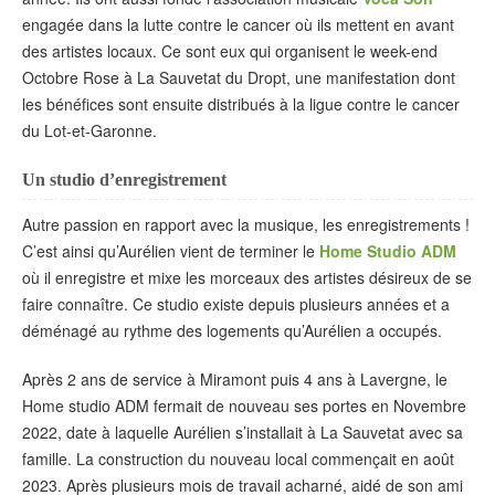
engagée dans la lutte contre le cancer où ils mettent en avant
des artistes locaux. Ce sont eux qui organisent le week-end
Octobre Rose à La Sauvetat du Dropt, une manifestation dont
les bénéfices sont ensuite distribués à la ligue contre le cancer
du Lot-et-Garonne.
Un studio d’enregistrement
Autre passion en rapport avec la musique, les enregistrements !
C’est ainsi qu’Aurélien vient de terminer le
Home Studio ADM
où il enregistre et mixe les morceaux des artistes désireux de se
faire connaître. Ce studio existe depuis plusieurs années et a
déménagé au rythme des logements qu’Aurélien a occupés.
Après 2 ans de service à Miramont puis 4 ans à Lavergne, le
Home studio ADM fermait de nouveau ses portes en Novembre
2022, date à laquelle Aurélien s’installait à La Sauvetat avec sa
famille. La construction du nouveau local commençait en août
2023. Après plusieurs mois de travail acharné, aidé de son ami