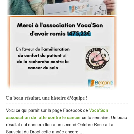
Un beau résultat, une histoire d’équipe !
Voici ce qui paraît sur la page Facebook de
Voca’Son
association de lutte contre le cancer
cette semaine. Un beau
résultat qui donnera lieu à un second Octobre Rose à La
Sauvetat du Dropt cette année encore …