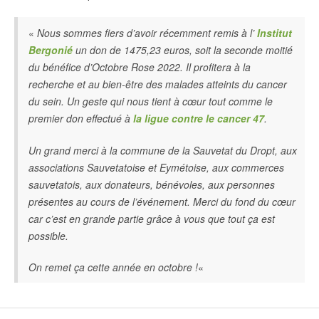
«
Nous sommes fiers d’avoir récemment remis à l’
Institut
Bergonié
un don de 1475,23 euros, soit la seconde moitié
du bénéfice d’Octobre Rose 2022. Il profitera à la
recherche et au bien-être des malades atteints du cancer
du sein. Un geste qui nous tient à cœur tout comme le
premier don effectué à
la ligue contre le cancer 47
.
Un grand merci à la commune de la Sauvetat du Dropt, aux
associations Sauvetatoise et Eymétoise, aux commerces
sauvetatois, aux donateurs, bénévoles, aux personnes
présentes au cours de
l’événement. Merci du fond du cœur
car c’est en grande partie grâce à vous que tout ça est
possible.
On remet ça cette année en octobre !
«