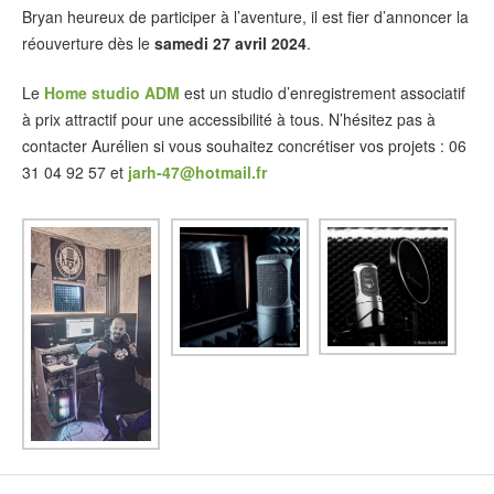
Bryan heureux de participer à l’aventure, il est fier d’annoncer la
réouverture dès le
samedi 27 avril 2024
.
Le
Home studio ADM
est un studio d’enregistrement associatif
à prix attractif pour une accessibilité à tous. N’hésitez pas à
contacter Aurélien si vous souhaitez concrétiser vos projets : 06
31 04 92 57 et
jarh-47@hotmail.fr