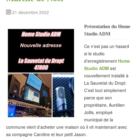
21 décembre 2022
Présentation du Home
Studio ADM
Ce n’est pas un hasard
si le studio
d’enregistrement
Home
Studio ADM
est
nouvellement installé à
La Sauvetat du Dropt.
C’est tout simplement
parce que son
propriétaire, Aurélien
Jollis, employé
municipal de la
commune vient d’acheter une maison où il vit maintenant avec
sa compagne Caroline et leur petit Jason.