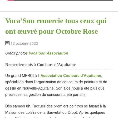
Voca’Son remercie tous ceux qui
ont œuvré pour Octobre Rose
12 octobre 2022
Crédit photos
Voca’Son Association
Remerciements à Couleurs d’Aquitaine
Un grand MERCI à l’
Association Couleurs d’Aquitaine
,
spécialisée dans l’organisation de concours de peinture et de
dessin en Nouvelle-Aquitaine. Son aide nous a été plus que
précieuse, sa gestion du concours a été parfaite.
Dès samedi 8h, l’accueil des premiers peintres se faisait à la
Maison des Loisirs de la Sauvetat du Dropt. Après quelques