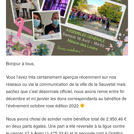
Bonjour à tous,
Vous l’avez très certainement aperçus récemment sur nos
réseaux ou via la communication de la ville de la Sauvetat mais
sachez que c’est désormais officiel, nous avons remis entre fin
décembre et mi janvier les dons correspondants au bénéfice de
l’événement octobre rose édition 2022
Nous avons choisi de scinder notre bénéfice total de 2.950,46 €
en deux parts égales. Une part a été reversée à la ligue contre
le cancer 47 à Agen (1.475,23 €) et la seconde part à l’institut