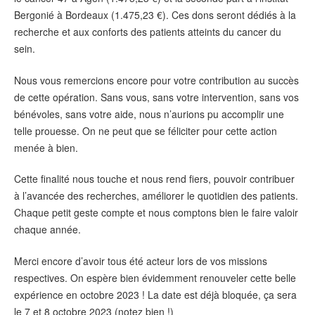
Bergonié à Bordeaux (1.475,23 €). Ces dons seront dédiés à la
recherche et aux conforts des patients atteints du cancer du
sein.
Nous vous remercions encore pour votre contribution au succès
de cette opération. Sans vous, sans votre intervention, sans vos
bénévoles, sans votre aide, nous n’aurions pu accomplir une
telle prouesse. On ne peut que se féliciter pour cette action
menée à bien.
Cette finalité nous touche et nous rend fiers, pouvoir contribuer
à l’avancée des recherches, améliorer le quotidien des patients.
Chaque petit geste compte et nous comptons bien le faire valoir
chaque année.
Merci encore d’avoir tous été acteur lors de vos missions
respectives. On espère bien évidemment renouveler cette belle
expérience en octobre 2023 ! La date est déjà bloquée, ça sera
le 7 et 8 octobre 2023 (notez bien !)