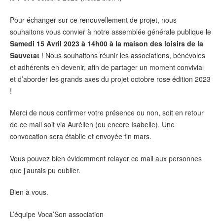
Pour échanger sur ce renouvellement de projet, nous
souhaitons vous convier à notre assemblée générale publique le
Samedi 15 Avril 2023 à 14h00 à la maison des loisirs de la
Sauvetat
! Nous souhaitons réunir les associations, bénévoles
et adhérents en devenir, afin de partager un moment convivial
et d’aborder les grands axes du projet octobre rose édition 2023
!
Merci de nous confirmer votre présence ou non, soit en retour
de ce mail soit via Aurélien (ou encore Isabelle). Une
convocation sera établie et envoyée fin mars.
Vous pouvez bien évidemment relayer ce mail aux personnes
que j’aurais pu oublier.
Bien à vous.
L’équipe Voca’Son association