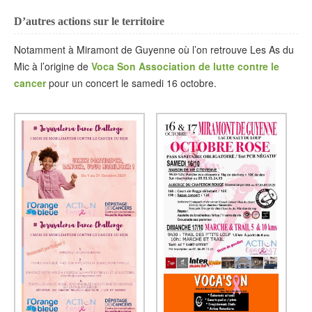
D’autres actions sur le territoire
Notamment à Miramont de Guyenne où l’on retrouve Les As du
Mic à l’origine de
Voca Son Association de lutte contre le
cancer
pour un concert le samedi 16 octobre.