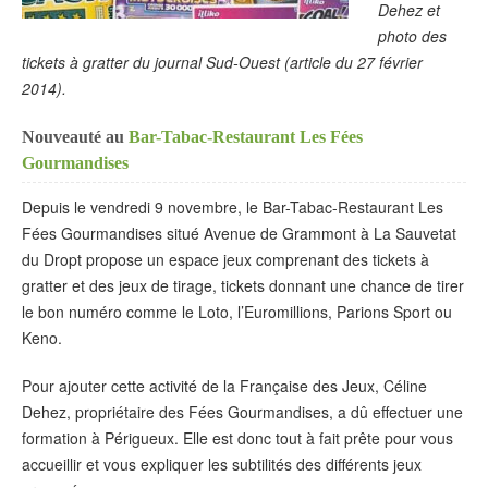
Dehez et
photo des
tickets à gratter du journal Sud-Ouest (article du 27 février
2014).
Nouveauté au
Bar-Tabac-Restaurant Les Fées
Gourmandises
Depuis le vendredi 9 novembre, le Bar-Tabac-Restaurant Les
Fées Gourmandises situé Avenue de Grammont à La Sauvetat
du Dropt propose un espace jeux comprenant des tickets à
gratter et des jeux de tirage, tickets donnant une chance de tirer
le bon numéro comme le Loto, l’Euromillions, Parions Sport ou
Keno.
Pour ajouter cette activité de la Française des Jeux, Céline
Dehez, propriétaire des Fées Gourmandises, a dû effectuer une
formation à Périgueux. Elle est donc tout à fait prête pour vous
accueillir et vous expliquer les subtilités des différents jeux