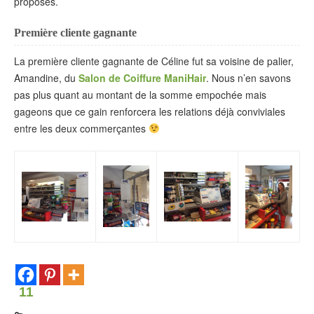
proposés.
Première cliente gagnante
La première cliente gagnante de Céline fut sa voisine de palier,
Amandine, du
Salon de Coiffure ManiHair
. Nous n’en savons
pas plus quant au montant de la somme empochée mais
gageons que ce gain renforcera les relations déjà conviviales
entre les deux commerçantes
11