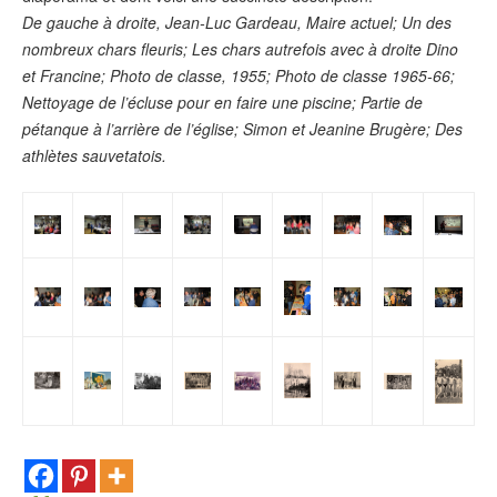
De gauche à droite, Jean-Luc Gardeau, Maire actuel; Un des
nombreux chars fleuris; Les chars autrefois avec à droite Dino
et Francine; Photo de classe, 1955; Photo de classe 1965-66;
Nettoyage de l’écluse pour en faire une piscine; Partie de
pétanque à l’arrière de l’église; Simon et Jeanine Brugère; Des
athlètes sauvetatois.