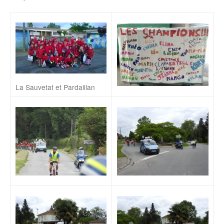
La Sauvetat et Pardaillan