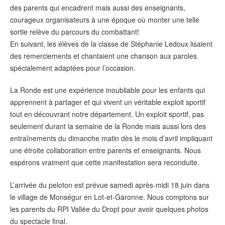
des parents qui encadrent mais aussi des enseignants,
courageux organisateurs à une époque où monter une telle
sortie relève du parcours du combattant!
En suivant, les élèves de la classe de Stéphanie Ledoux lisaient
des remerciements et chantaient une chanson aux paroles
spécialement adaptées pour l’occasion.
La Ronde est une expérience inoubliable pour les enfants qui
apprennent à partager et qui vivent un véritable exploit sportif
tout en découvrant notre département. Un exploit sportif, pas
seulement durant la semaine de la Ronde mais aussi lors des
entraînements du dimanche matin dès le mois d’avril impliquant
une étroite collaboration entre parents et enseignants. Nous
espérons vraiment que cette manifestation sera reconduite.
L’arrivée du peloton est prévue samedi après-midi 18 juin dans
le village de Monségur en Lot-et-Garonne. Nous comptons sur
les parents du RPI Vallée du Dropt pour avoir quelques photos
du spectacle final.