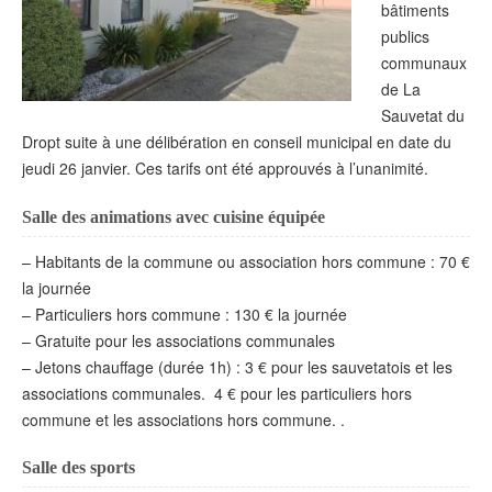
bâtiments
publics
communaux
de La
Sauvetat du
Dropt suite à une délibération en conseil municipal en date du
jeudi 26 janvier. Ces tarifs ont été approuvés à l’unanimité.
Salle des animations avec cuisine équipée
– Habitants de la commune ou association hors commune : 70 €
la journée
– Particuliers hors commune : 130 € la journée
– Gratuite pour les associations communales
– Jetons chauffage (durée 1h) : 3 € pour les sauvetatois et les
associations communales. 4 € pour les particuliers hors
commune et les associations hors commune. .
Salle des sports