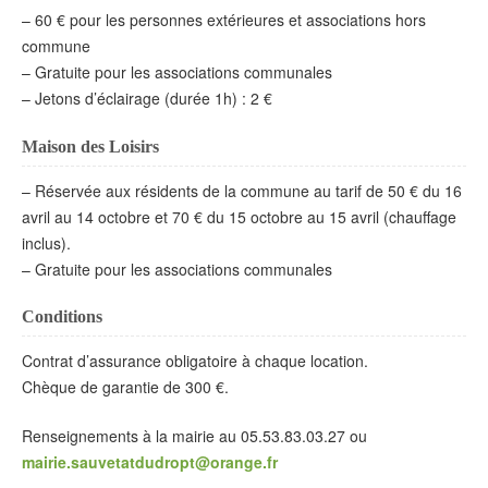
– 60 € pour les personnes extérieures et associations hors
commune
– Gratuite pour les associations communales
– Jetons d’éclairage (durée 1h) : 2 €
Maison des Loisirs
– Réservée aux résidents de la commune au tarif de 50 € du 16
avril au 14 octobre et 70 € du 15 octobre au 15 avril (chauffage
inclus).
– Gratuite pour les associations communales
Conditions
Contrat d’assurance obligatoire à chaque location.
Chèque de garantie de 300 €.
Renseignements à la mairie au 05.53.83.03.27 ou
mairie.sauvetatdudropt@orange.fr