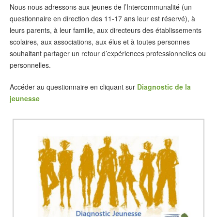
Nous nous adressons aux jeunes de l’Intercommunalité (un
questionnaire en direction des 11-17 ans leur est réservé), à
leurs parents, à leur famille, aux directeurs des établissements
scolaires, aux associations, aux élus et à toutes personnes
souhaitant partager un retour d’expériences professionnelles ou
personnelles.
Accéder au questionnaire en cliquant sur
Diagnostic de la
jeunesse