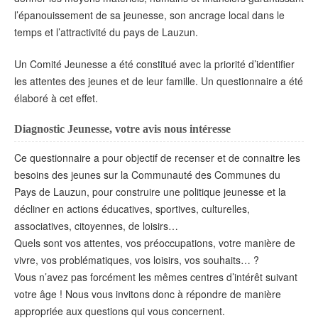
l’épanouissement de sa jeunesse, son ancrage local dans le
temps et l’attractivité du pays de Lauzun.
Un Comité Jeunesse a été constitué avec la priorité d’identifier
les attentes des jeunes et de leur famille.
Un questionnaire a été
élaboré à cet effet.
Diagnostic Jeunesse, votre avis nous intéresse
Ce questionnaire a pour objectif de recenser et de connaitre les
besoins des jeunes sur la Communauté des Communes du
Pays de Lauzun, pour construire une politique jeunesse et la
décliner en actions éducatives, sportives, culturelles,
associatives, citoyennes, de loisirs…
Quels sont vos attentes, vos préoccupations, votre manière de
vivre, vos problématiques, vos loisirs, vos souhaits… ?
Vous n’avez pas forcément les mêmes centres d’intérêt suivant
votre âge ! Nous vous invitons donc à répondre de manière
appropriée aux questions qui vous concernent.