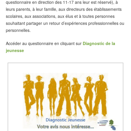
questionnaire en direction des 11-17 ans leur est réservé), à
leurs parents, à leur famille, aux directeurs des établissements
scolaires, aux associations, aux élus et à toutes personnes
souhaitant partager un retour d’expériences professionnelles ou
personnelles.
Accéder au questionnaire en cliquant sur
Diagnostic de la
jeunesse