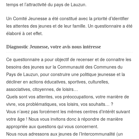
temps et l’attractivité du pays de Lauzun.
Un Comité Jeunesse a été constitué avec la priorité d’identifier
les attentes des jeunes et de leur famille.
Un questionnaire a été
élaboré à cet effet.
Diagnostic Jeunesse, votre avis nous intéresse
Ce questionnaire a pour objectif de recenser et de connaitre les
besoins des jeunes sur la Communauté des Communes du
Pays de Lauzun, pour construire une politique jeunesse et la
décliner en actions éducatives, sportives, culturelles,
associatives, citoyennes, de loisirs…
Quels sont vos attentes, vos préoccupations, votre manière de
vivre, vos problématiques, vos loisirs, vos souhaits… ?
Vous n’avez pas forcément les mêmes centres d’intérêt suivant
votre âge ! Nous vous invitons donc à répondre de manière
appropriée aux questions qui vous concernent.
Nous nous adressons aux jeunes de l’Intercommunalité (un