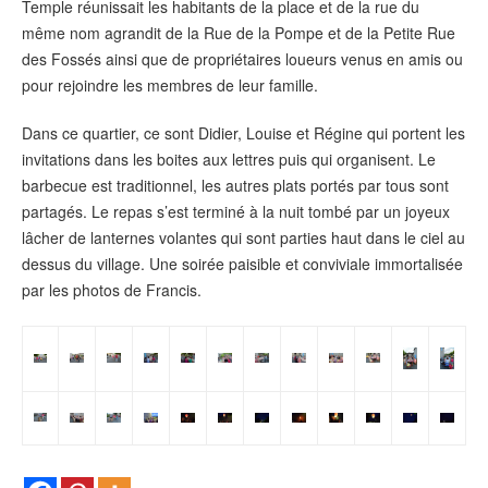
Temple réunissait les habitants de la place et de la rue du
même nom agrandit de la Rue de la Pompe et de la Petite Rue
des Fossés ainsi que de propriétaires loueurs venus en amis ou
pour rejoindre les membres de leur famille.
Dans ce quartier, ce sont Didier, Louise et Régine qui portent les
invitations dans les boites aux lettres puis qui organisent. Le
barbecue est traditionnel, les autres plats portés par tous sont
partagés. Le repas s’est terminé à la nuit tombé par un joyeux
lâcher de lanternes volantes qui sont parties haut dans le ciel au
dessus du village. Une soirée paisible et conviviale immortalisée
par les photos de Francis.