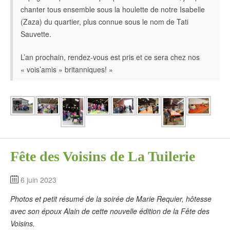
chanter tous ensemble sous la houlette de notre Isabelle
(Zaza) du quartier, plus connue sous le nom de Tati
Sauvette.
L’an prochain, rendez-vous est pris et ce sera chez nos
« vois’amis » britanniques! »
Fête des Voisins de La Tuilerie
6 juin 2023
Photos et petit résumé de la soirée de Marie Requier, hôtesse
avec son époux Alain de cette nouvelle édition de la Fête des
Voisins.