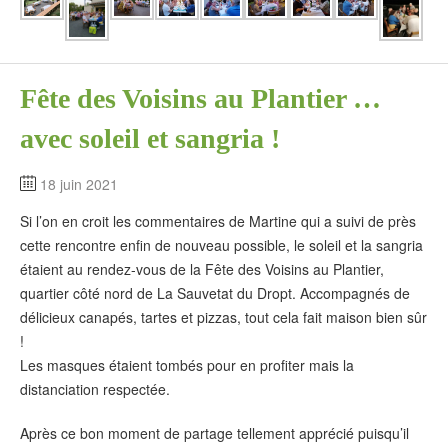
Fête des Voisins au Plantier …
avec soleil et sangria !
18 juin 2021
Si l’on en croit les commentaires de Martine qui a suivi de près
cette rencontre enfin de nouveau possible, le soleil et la sangria
étaient au rendez-vous de la Fête des Voisins au Plantier,
quartier côté nord de La Sauvetat du Dropt. Accompagnés de
délicieux canapés, tartes et pizzas, tout cela fait maison bien sûr
!
Les masques étaient tombés pour en profiter mais la
distanciation respectée.
Après ce bon moment de partage tellement apprécié puisqu’il