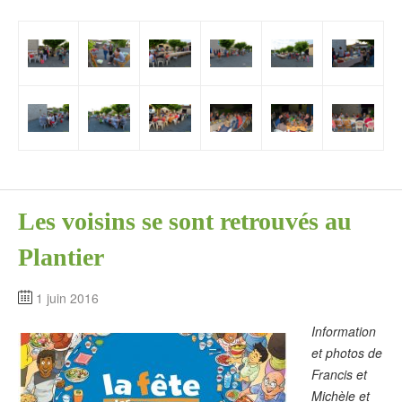
Les voisins se sont retrouvés au
Plantier
1 juin 2016
Information
et photos de
Francis et
Michèle et