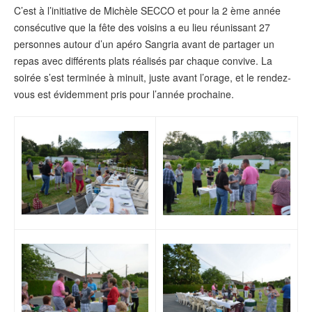
C’est à l’initiative de Michèle SECCO et pour la 2 ème année
consécutive que la fête des voisins a eu lieu réunissant 27
personnes autour d’un apéro Sangria avant de partager un
repas avec différents plats réalisés par chaque convive. La
soirée s’est terminée à minuit, juste avant l’orage, et le rendez-
vous est évidemment pris pour l’année prochaine.