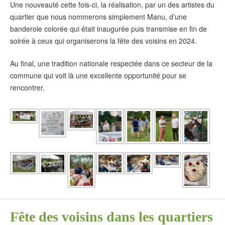
Une nouveauté cette fois-ci, la réalisation, par un des artistes du
quartier que nous nommerons simplement Manu, d’une
banderole colorée qui était inaugurée puis transmise en fin de
soirée à ceux qui organiserons la fête des voisins en 2024.
Au final, une tradition nationale respectée dans ce secteur de la
commune qui voit là une excellente opportunité pour se
rencontrer.
Fête des voisins dans les quartiers