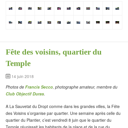
Fête des voisins, quartier du
Temple
14 juin 2018
Photos de
Francis Secco
, photographe amateur, membre du
Club Objectif Duras
.
A La Sauvetat du Dropt comme dans les grandes villes, la Fête
des Voisins s’organise par quartier. Une semaine après celle du
quartier du Plantier, c’est vendredi 8 juin que le quartier du
Temple réunissait les habitants de la place et de la rue du