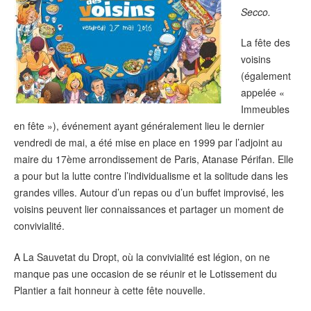
Secco.
La fête des
voisins
(également
appelée «
Immeubles
en fête »), événement ayant généralement lieu le dernier
vendredi de mai, a été mise en place en 1999 par l’adjoint au
maire du 17ème arrondissement de Paris, Atanase Périfan. Elle
a pour but la lutte contre l’individualisme et la solitude dans les
grandes villes. Autour d’un repas ou d’un buffet improvisé, les
voisins peuvent lier connaissances et partager un moment de
convivialité.
A La Sauvetat du Dropt, où la convivialité est légion, on ne
manque pas une occasion de se réunir et le Lotissement du
Plantier a fait honneur à cette fête nouvelle.