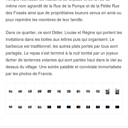
même nom agrandit de la Rue de la Pompe et de la Petite Rue
des Fossés ainsi que de propriétaires loueurs venus en amis ou
pour rejoindre les membres de leur famille.
Dans ce quartier, ce sont Didier, Louise et Régine qui portent les
invitations dans les boites aux lettres puis qui organisent. Le
barbecue est traditionnel, les autres plats portés par tous sont
partagés. Le repas s’est terminé à la nuit tombé par un joyeux
lâcher de lanternes volantes qui sont parties haut dans le ciel au
dessus du village. Une soirée paisible et conviviale immortalisée
par les photos de Francis.