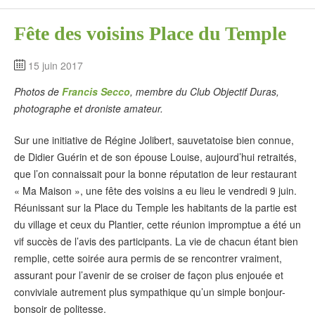
Fête des voisins Place du Temple
15 juin 2017
Photos de
Francis Secco
, membre du Club Objectif Duras,
photographe et droniste amateur.
Sur une initiative de Régine Jolibert, sauvetatoise bien connue,
de Didier Guérin et de son épouse Louise, aujourd’hui retraités,
que l’on connaissait pour la bonne réputation de leur restaurant
« Ma Maison », une fête des voisins a eu lieu le vendredi 9 juin.
Réunissant sur la Place du Temple les habitants de la partie est
du village et ceux du Plantier, cette réunion impromptue a été un
vif succès de l’avis des participants. La vie de chacun étant bien
remplie, cette soirée aura permis de se rencontrer vraiment,
assurant pour l’avenir de se croiser de façon plus enjouée et
conviviale autrement plus sympathique qu’un simple bonjour-
bonsoir de politesse.