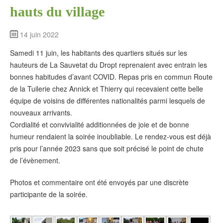
hauts du village
14 juin 2022
Samedi 11 juin, les habitants des quartiers situés sur les
hauteurs de La Sauvetat du Dropt reprenaient avec entrain les
bonnes habitudes d’avant COVID. Repas pris en commun Route
de la Tuilerie chez Annick et Thierry qui recevaient cette belle
équipe de voisins de différentes nationalités parmi lesquels de
nouveaux arrivants.
Cordialité et convivialité additionnées de joie et de bonne
humeur rendaient la soirée inoubliable. Le rendez-vous est déjà
pris pour l’année 2023 sans que soit précisé le point de chute
de l’évènement.
Photos et commentaire ont été envoyés par une discrète
participante de la soirée.