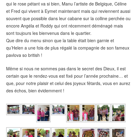
qui le rose pétant va si bien, Manu l’artiste de Belgique, Céline
et Fred qui vivent à Eymet maintenant mais qui reviennent aussi
souvent que possible dans leur cabane sur la colline perchée ou
encore Angéla et Roddy qui ont récemment déménagé mais
sont toujours les bienvenus dans le quartier.
Que dire du menu sinon que la table était bien garnie et
qu’Helen a une fois de plus régalé la compagnie de son fameux
pavlova so british !
Même si nous ne sommes pas dans le secret des Dieux, il est
certain que le rendez-vous est fixé pour l’année prochaine… et
que, pour notre plaisir et celui des joyeux fêtards, vous en aurez
des échos, bien évidemment !