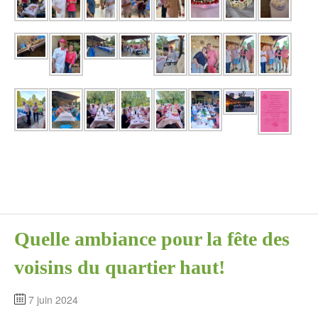
Quelle ambiance pour la fête des
voisins du quartier haut!
7 juin 2024