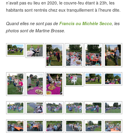
n’avait pas eu lieu en 2020, le couvre-feu étant à 23h, les
habitants sont rentrés chez eux tranquillement à l’heure dite.
Quand elles ne sont pas de
Francis ou Michèle Secco
, les
photos sont de Martine Brosse.