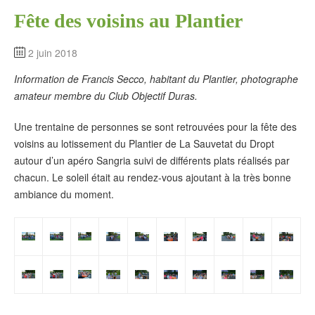
Fête des voisins au Plantier
2 juin 2018
Information de Francis Secco, habitant du Plantier, photographe
amateur membre du Club Objectif Duras.
Une trentaine de personnes se sont retrouvées pour la fête des
voisins au lotissement du Plantier de La Sauvetat du Dropt
autour d’un apéro Sangria suivi de différents plats réalisés par
chacun. Le soleil était au rendez-vous ajoutant à la très bonne
ambiance du moment.