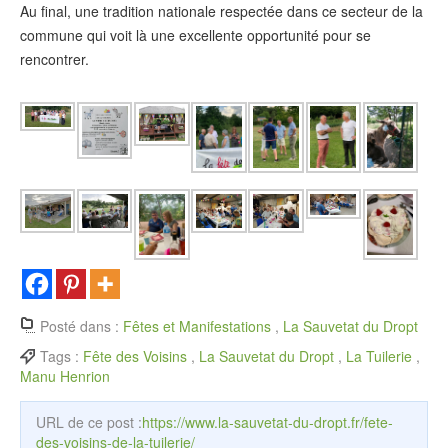
Au final, une tradition nationale respectée dans ce secteur de la
commune qui voit là une excellente opportunité pour se
rencontrer.
Posté dans :
Fêtes et Manifestations
,
La Sauvetat du Dropt
Tags :
Fête des Voisins
,
La Sauvetat du Dropt
,
La Tuilerie
,
Manu Henrion
URL de ce post :
https://www.la-sauvetat-du-dropt.fr/fete-
des-voisins-de-la-tuilerie/