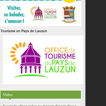
Tourisme en Pays de Lauzun
Video