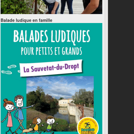
Balade ludique en famille