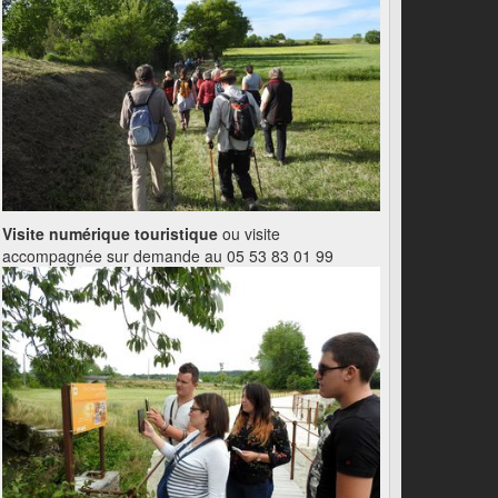
Visite numérique touristique
ou visite
accompagnée sur demande au 05 53 83 01 99