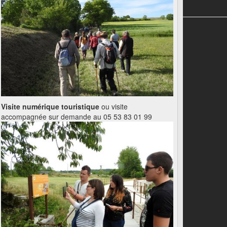
Visite numérique touristique
ou visite
accompagnée sur demande au 05 53 83 01 99