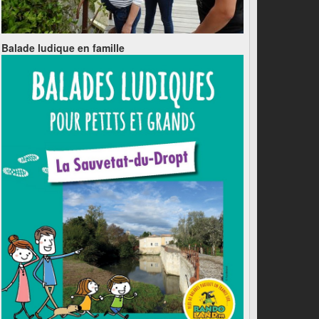
Balade ludique en famille