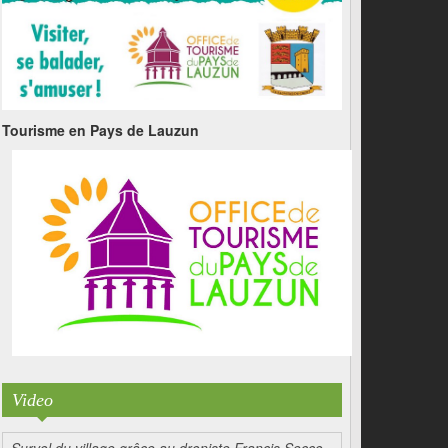
Tourisme en Pays de Lauzun
Video