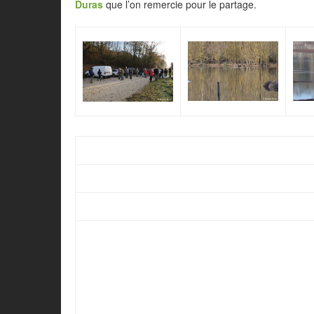
Duras
que l’on remercie pour le partage.