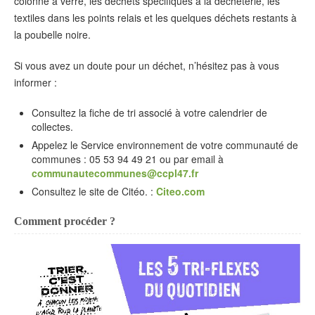
colonne à verre, les déchets spécifiques à la déchèterie, les
textiles dans les points relais et les quelques déchets restants à
la poubelle noire.
Si vous avez un doute pour un déchet, n’hésitez pas à vous
informer :
Consultez la fiche de tri associé à votre calendrier de
collectes.
Appelez le Service environnement de votre communauté de
communes : 05 53 94 49 21 ou par email à
communautecommunes@ccpl47.fr
Consultez le site de Citéo. :
Citeo.com
Comment procéder ?