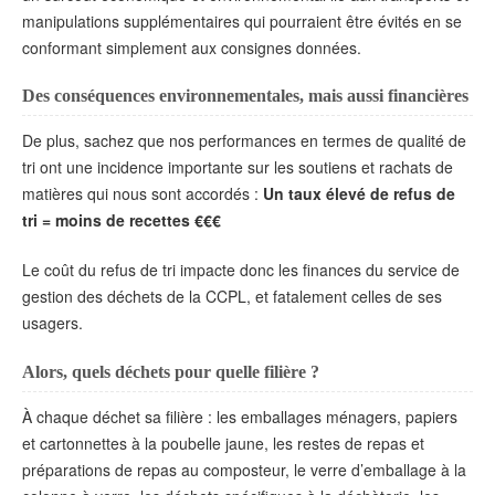
manipulations supplémentaires qui pourraient être évités en se
conformant simplement aux consignes données.
Des conséquences environnementales, mais aussi financières
De plus, sachez que nos performances en termes de qualité de
tri ont une incidence importante sur les soutiens et rachats de
matières qui nous sont accordés :
Un taux élevé de refus de
tri = moins de recettes €€€
Le coût du refus de tri impacte donc les finances du service de
gestion des déchets de la CCPL, et fatalement celles de ses
usagers.
Alors, quels déchets pour quelle filière ?
À chaque déchet sa filière : les emballages ménagers, papiers
et cartonnettes à la poubelle jaune, les restes de repas et
préparations de repas au composteur, le verre d’emballage à la