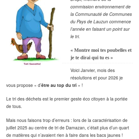
commission environnement de
la Communauté de Communes
du Pays de Lauzun commence
l’année en faisant un point sur
le tri.
« Montre moi tes poubelles et
je te dirai qui tu es »
Voici Janvier, mois des
résolutions et pour 2026 je
vous propose « d’
être au top du tri
» !
Le tri des déchets est le premier geste éco citoyen à la portée
de tous.
Mais nous faisons trop d’erreurs : lors de la caractérisation de
juillet 2025 au centre de tri de Damazan, c’était plus d’un quart
de matières qui n’avaient rien à faire dans les bacs jaunes !