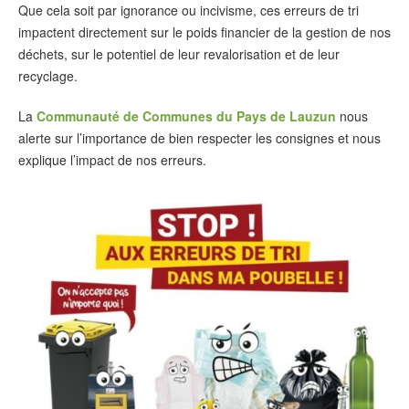
Que cela soit par ignorance ou incivisme, ces erreurs de tri
impactent directement sur le poids financier de la gestion de nos
déchets, sur le potentiel de leur revalorisation et de leur
recyclage.
La
Communauté de Communes du Pays de Lauzun
nous
alerte sur l’importance de bien respecter les consignes et nous
explique l’impact de nos erreurs.