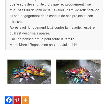
que je suis devenu. Je crois que réciproquement il se
réjouissait du devenir de la Kakalou Team. Je retiendrai de
lui son engagement dans chacun de ses projets et son
altruisme.
Après avoir longuement lutté contre la maladie, j’espère
qu’il est désormais apaisé.
J’ai une pensée émue pour toute la famille.
Merci Marc ! Reposes en paix… » Julien LN.