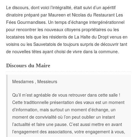
Le discours, dont voici l’intégralité, était suivi d’un apéritif
dinatoire préparé par Maureen et Nicolas du Restaurant Les
Fées Gourmandises. Un temps d’échange intergénérationnel
pour rencontrer les nouveaux citoyens propriétaires ou les
locataires tels que les résidents de La Halte du Dropt venus en
voisins ou les Sauvetatois de toujours surpris de découvrir tant
de nouvelles têtes ayant choisi de vivre dans la commune.
Discours du Maire
Mesdames , Messieurs
Qu’il m’est agréable de vous retrouver dans cette salle !
Cette traditionnelle présentation des vœux est un moment
d’information, mais surtout un moment d’échange, un
moment de convivialité où l’on peut oublier un instant
l’actualité et faire une pause. C’est aussi mettre en avant
l’engagement des associations, votre engagement à vous,