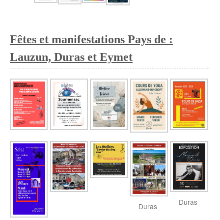
Fêtes et manifestations Pays de :
Lauzun, Duras et Eymet
Duras
Duras