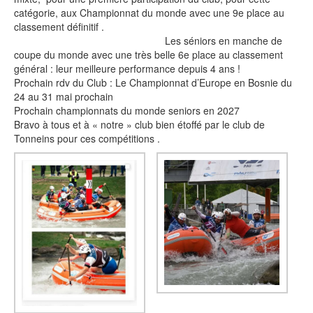
catégorie, aux Championnat du monde avec une 9e place au
classement définitif .
Les séniors en manche de
coupe du monde avec une très belle 6e place au classement
général : leur meilleure performance depuis 4 ans !
Prochain rdv du Club : Le Championnat d’Europe en Bosnie du
24 au 31 mai prochain
Prochain championnats du monde seniors en 2027
Bravo à tous et à « notre » club bien étoffé par le club de
Tonneins pour ces compétitions .