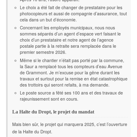
Le choix a été fait de changer de prestataire pour les
photocopieurs et aussi de compagnie d’assurance, tout
cela dans un but d’économie.
Concernant les employés municipaux, nous nous
sommes séparés d’un agent d’espace vert faisant le
choix d’un prestataire et notre agent de l’agence
postale partie à la retraite sera remplacée dans le
premier semestre 2026.
Même si le chantier n’était pas porté par la commune,
la Saur a remplacé tous les compteurs d’eau Avenue
de Grammont. Je m’excuse pour la gêne durant les
travaux et surtout pour la remise en état catastrophique
des trottoirs qui seront refaits, à ma demande.
Le poste source a fêté ses 100 ans et des travaux de
rajeunissement sont en cours.
La Halte du Dropt, le projet du mandat
Mais bien sûr, le projet qui marquera 2025, c’est l’ouverture
de la Halte du Dropt.