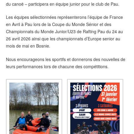
du canoë – participera en équipe junior pour le club de Pau.
Les équipes sélectionnées représenterons l’équipe de France
en Avril à Pau lors de la Coupe du Monde Sénior et des
Championnats du Monde Junior/U23 de Rafting Pau du 24 au
26 avril 2026 ainsi que les championnats d’Europe senior au
mois de mai en Bosnie.
Nous encourageons les sportifs et donnerons des nouvelles de
leurs performances lors de chacune des compétitions.