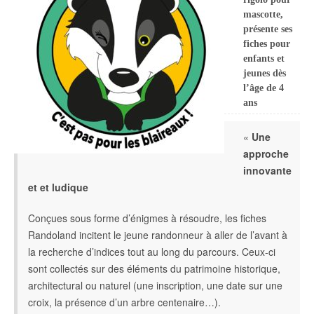
mascotte,
présente ses
fiches pour
enfants et
jeunes dès
l’âge de 4
ans
«
Une
approche
innovante
et et ludique
Conçues sous forme d’énigmes à résoudre, les fiches
Randoland incitent le jeune randonneur à aller de l’avant à
la recherche d’indices tout au long du parcours. Ceux-ci
sont collectés sur des éléments du patrimoine historique,
architectural ou naturel (une inscription, une date sur une
croix, la présence d’un arbre centenaire…).