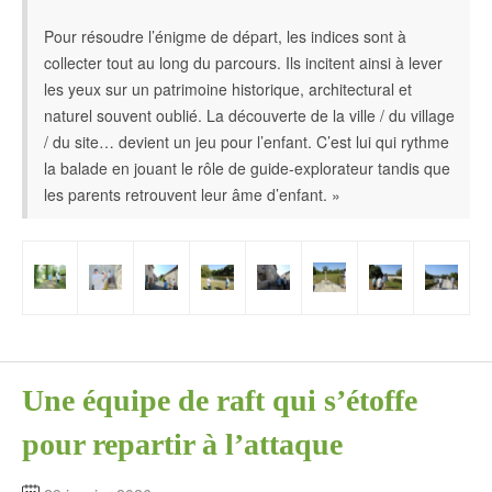
Pour résoudre l’énigme de départ, les indices sont à
collecter tout au long du parcours. Ils incitent ainsi à lever
les yeux sur un patrimoine historique, architectural et
naturel souvent oublié. La découverte de la ville / du village
/ du site… devient un jeu pour l’enfant. C’est lui qui rythme
la balade en jouant le rôle de guide-explorateur tandis que
les parents retrouvent leur âme d’enfant. »
Une équipe de raft qui s’étoffe
pour repartir à l’attaque