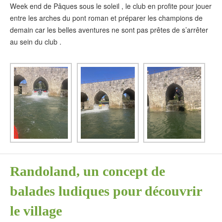
Week end de Pâques sous le soleil , le club en profite pour jouer
entre les arches du pont roman et préparer les champions de
demain car les belles aventures ne sont pas prêtes de s’arrêter
au sein du club .
Randoland, un concept de
balades ludiques pour découvrir
le village