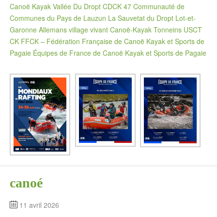
Canoë Kayak Vallée Du Dropt
CDCK 47
Communauté de
Communes du Pays de Lauzun
La Sauvetat du Dropt Lot-et-
Garonne
Allemans village vivant
Canoë-Kayak Tonneins USCT
CK
FFCK – Fédération Française de Canoë Kayak et Sports de
Pagaie
Équipes de France de Canoë Kayak et Sports de Pagaie
canoé
11 avril 2026