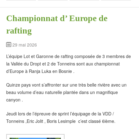
Championnat d’ Europe de
rafting
29 mai 2026
L’équipe Lot et Garonne de rafting composée de 3 membres de
la Vallée du Dropt et 2 de Tonneins sont aux championnat
d’Europe à Ranja Luka en Bosnie .
Quinze pays vont s’affronter sur une très belle rivière avec un
beau volume d’eau naturelle plantée dans un magnifique
canyon .
Jeudi lors de l’épreuve de sprint l’équipage de la VDD /
Tonneins ,Eric Jolit , Boris Lesimple c’est classé 6ième.