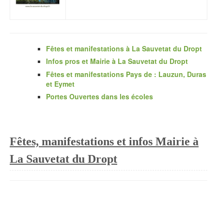
Fêtes et manifestations à La Sauvetat du Dropt
Infos pros et Mairie à La Sauvetat du Dropt
Fêtes et manifestations Pays de : Lauzun, Duras
et Eymet
Portes Ouvertes dans les écoles
Fêtes, manifestations et infos Mairie à
La Sauvetat du Dropt