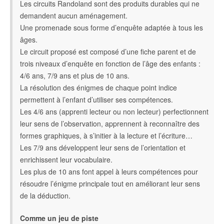
Les circuits Randoland sont des produits durables qui ne
demandent aucun aménagement.
Une promenade sous forme d’enquête adaptée à tous les
âges.
Le circuit proposé est composé d’une fiche parent et de
trois niveaux d’enquête en fonction de l’âge des enfants :
4/6 ans, 7/9 ans et plus de 10 ans.
La résolution des énigmes de chaque point indice
permettent à l’enfant d’utiliser ses compétences.
Les 4/6 ans (apprenti lecteur ou non lecteur) perfectionnent
leur sens de l’observation, apprennent à reconnaître des
formes graphiques, à s’initier à la lecture et l’écriture…
Les 7/9 ans développent leur sens de l’orientation et
enrichissent leur vocabulaire.
Les plus de 10 ans font appel à leurs compétences pour
résoudre l’énigme principale tout en améliorant leur sens
de la déduction.
Comme un jeu de piste