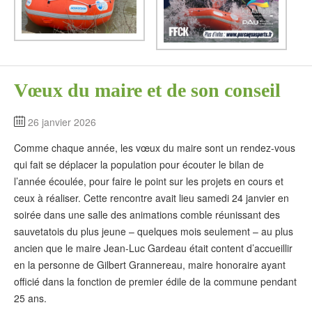
Vœux du maire et de son conseil
26 janvier 2026
Comme chaque année, les vœux du maire sont un rendez-vous
qui fait se déplacer la population pour écouter le bilan de
l’année écoulée, pour faire le point sur les projets en cours et
ceux à réaliser. Cette rencontre avait lieu samedi 24 janvier en
soirée dans une salle des animations comble réunissant des
sauvetatois du plus jeune – quelques mois seulement – au plus
ancien que le maire Jean-Luc Gardeau était content d’accueillir
en la personne de Gilbert Grannereau, maire honoraire ayant
officié dans la fonction de premier édile de la commune pendant
25 ans.