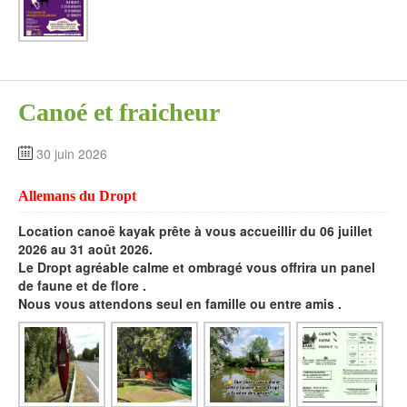
Canoé et fraicheur
30 juin 2026
Allemans du Dropt
Location canoë kayak prête à vous accueillir du 06 juillet
2026 au 31 août 2026.
Le Dropt agréable calme et ombragé vous offrira un panel
de faune et de flore .
Nous vous attendons seul en famille ou entre amis .