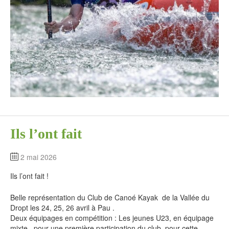
Ils l’ont fait
2 mai 2026
Ils l’ont fait !
Belle représentation du Club de Canoé Kayak de la Vallée du
Dropt les 24, 25, 26 avril à Pau .
Deux équipages en compétition : Les jeunes U23, en équipage
mixte, pour une première participation du club, pour cette