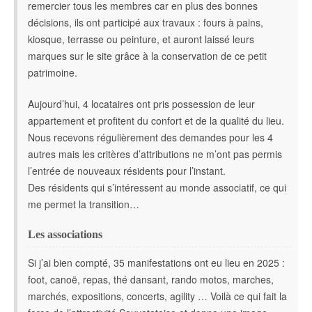
remercier tous les membres car en plus des bonnes
décisions, ils ont participé aux travaux : fours à pains,
kiosque, terrasse ou peinture, et auront laissé leurs
marques sur le site grâce à la conservation de ce petit
patrimoine.
Aujourd’hui, 4 locataires ont pris possession de leur
appartement et profitent du confort et de la qualité du lieu.
Nous recevons régulièrement des demandes pour les 4
autres mais les critères d’attributions ne m’ont pas permis
l’entrée de nouveaux résidents pour l’instant.
Des résidents qui s’intéressent au monde associatif, ce qui
me permet la transition…
Les associations
Si j’ai bien compté, 35 manifestations ont eu lieu en 2025 :
foot, canoë, repas, thé dansant, rando motos, marches,
marchés, expositions, concerts, agility … Voilà ce qui fait la