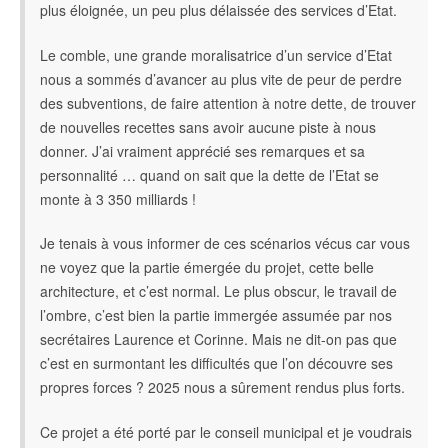
plus éloignée, un peu plus délaissée des services d’Etat.
Le comble, une grande moralisatrice d’un service d’Etat
nous a sommés d’avancer au plus vite de peur de perdre
des subventions, de faire attention à notre dette, de trouver
de nouvelles recettes sans avoir aucune piste à nous
donner. J’ai vraiment apprécié ses remarques et sa
personnalité … quand on sait que la dette de l’Etat se
monte à 3 350 milliards !
Je tenais à vous informer de ces scénarios vécus car vous
ne voyez que la partie émergée du projet, cette belle
architecture, et c’est normal. Le plus obscur, le travail de
l’ombre, c’est bien la partie immergée assumée par nos
secrétaires Laurence et Corinne. Mais ne dit-on pas que
c’est en surmontant les difficultés que l’on découvre ses
propres forces ? 2025 nous a sûrement rendus plus forts.
Ce projet a été porté par le conseil municipal et je voudrais