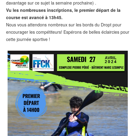
davantage sur ce sujet la semaine prochaine) .
Vu les nombreuses inscriptions, le premier départ de la
course est avancé à 13h45.
Nous vous attendons nombreux sur les bords du Dropt pour
encourager les compétiteurs! Espérons de belles éclaircies pour
cette journée sportive !