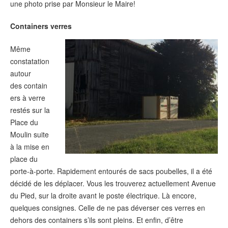
une photo prise par Monsieur le Maire!
Containers verres
Même
constatation
autour
des contain
ers à verre
restés sur la
Place du
Moulin suite
à la mise en
place du
porte-à-porte. Rapidement entourés de sacs poubelles, il a été
décidé de les déplacer. Vous les trouverez actuellement Avenue
du Pied, sur la droite avant le poste électrique. Là encore,
quelques consignes. Celle de ne pas déverser ces verres en
dehors des containers s’ils sont pleins. Et enfin, d’être