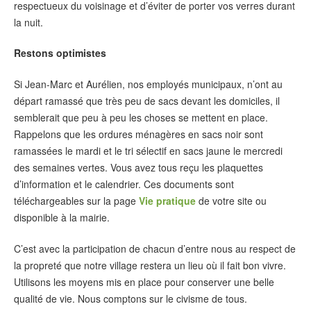
respectueux du voisinage et d’éviter de porter vos verres durant
la nuit.
Restons optimistes
Si Jean-Marc et Aurélien, nos employés municipaux, n’ont au
départ ramassé que très peu de sacs devant les domiciles, il
semblerait que peu à peu les choses se mettent en place.
Rappelons que les ordures ménagères en sacs noir sont
ramassées le mardi et le tri sélectif en sacs jaune le mercredi
des semaines vertes. Vous avez tous reçu les plaquettes
d’information et le calendrier. Ces documents sont
téléchargeables sur la page
Vie pratique
de votre site ou
disponible à la mairie.
C’est avec la participation de chacun d’entre nous au respect de
la propreté que notre village restera un lieu où il fait bon vivre.
Utilisons les moyens mis en place pour conserver une belle
qualité de vie. Nous comptons sur le civisme de tous.