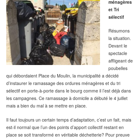
ménagères
et Tri
sélectif
Résumons
la situation.
Devant le
spectacle
affligeant de
poubelles
qui débordaient Place du Moulin, la municipalité a décidé
d’instaurer le ramassage des ordures ménagères et du tri
sélectif en porte-à-porte dans le bourg comme il l’est déjà dans
les campagnes. Ce ramassage à domicile a débuté le 4 juillet
mais a bien du mal à se mettre en place.
Il faut toujours un certain temps d’adaptation, c’est un fait, mais
est-il normal que l’un des points d’apport collectif restant en
place se soit transformé en véritable déchetterie? Pour preuve