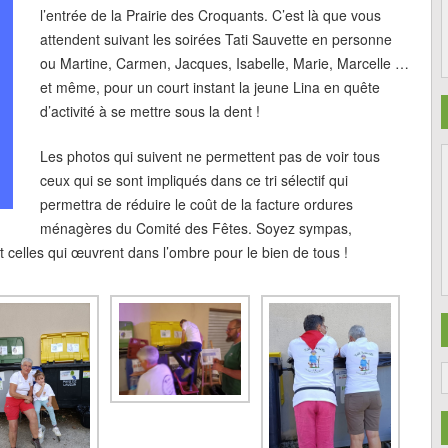
l’entrée de la Prairie des Croquants. C’est là que vous
attendent suivant les soirées Tati Sauvette en personne
ou Martine, Carmen, Jacques, Isabelle, Marie, Marcelle …
et même, pour un court instant la jeune Lina en quête
d’activité à se mettre sous la dent !
Les photos qui suivent ne permettent pas de voir tous
ceux qui se sont impliqués dans ce tri sélectif qui
permettra de réduire le coût de la facture ordures
ménagères du Comité des Fêtes. Soyez sympas,
 celles qui œuvrent dans l’ombre pour le bien de tous !