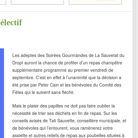
lectif
Les adeptes des Soirées Gourmandes de La Sauvetat du
Dropt auront la chance de profiter d’un repas champêtre
supplémentaire programmé au premier vendredi de
septembre. C’est en effet à l’unanimité que la décision a
été prise par Peter Cain et les bénévoles du Comité des
Fêtes qui le suivent sans fléchir.
Mais le plaisir des papilles ne doit pas faire oublier la
nécessité de trier ses déchets en fin de repas. Sur les
conseils avisés de Tati Sauvette, conseillère municipale, et
de bénévoles qui l’entourent, vous ramènerez votre
assiette et autres reliefs de repas aux poubelles situées à