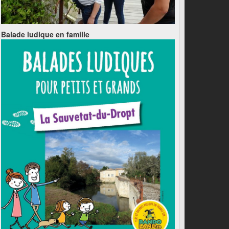
Balade ludique en famille