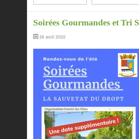
Soirées Gourmandes et Tri Sé
26 août 2022