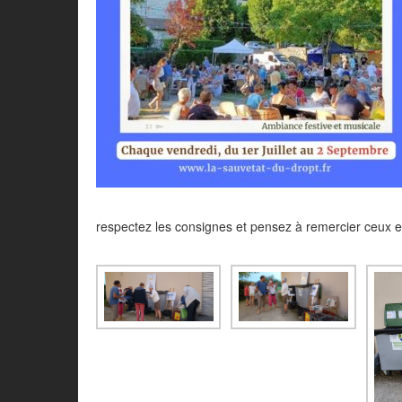
respectez les consignes et pensez à remercier ceux et