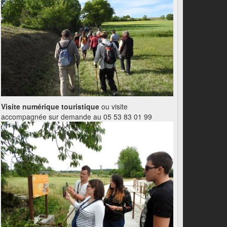
Visite numérique touristique
ou visite
accompagnée sur demande au 05 53 83 01 99