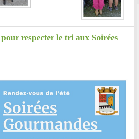
 pour respecter le tri aux Soirées