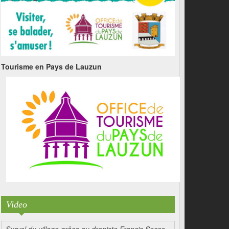
Tourisme en Pays de Lauzun
Video