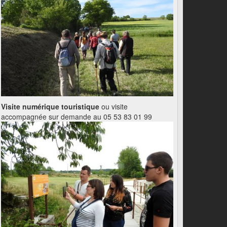
Visite numérique touristique
ou visite
accompagnée sur demande au 05 53 83 01 99