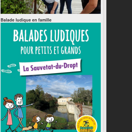
Balade ludique en famille