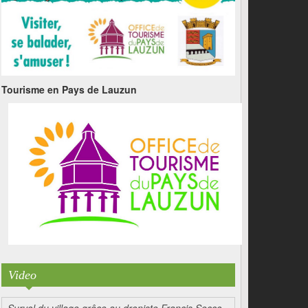
Tourisme en Pays de Lauzun
Video