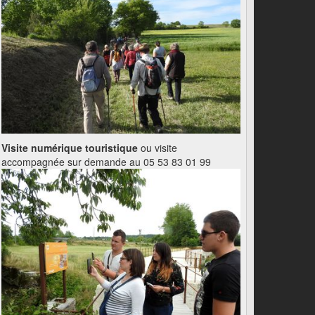
Visite numérique touristique
ou visite
accompagnée sur demande au 05 53 83 01 99