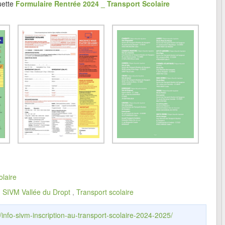
quette
Formulaire Rentrée 2024 _ Transport Scolaire
olaire
,
SIVM Vallée du Dropt
,
Transport scolaire
/info-sivm-inscription-au-transport-scolaire-2024-2025/