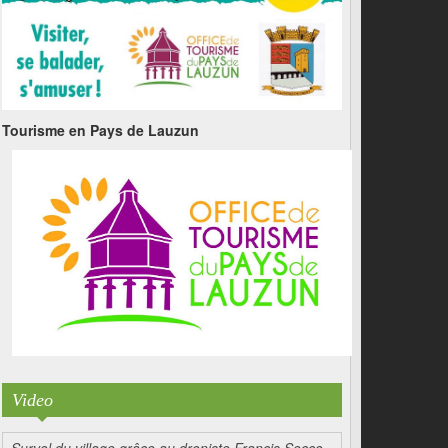
Tourisme en Pays de Lauzun
Video