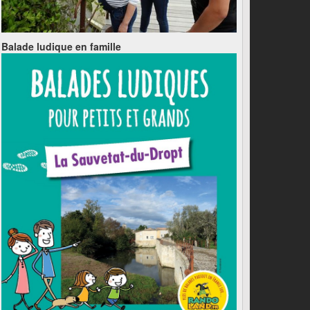
Balade ludique en famille