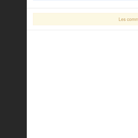
Les comme