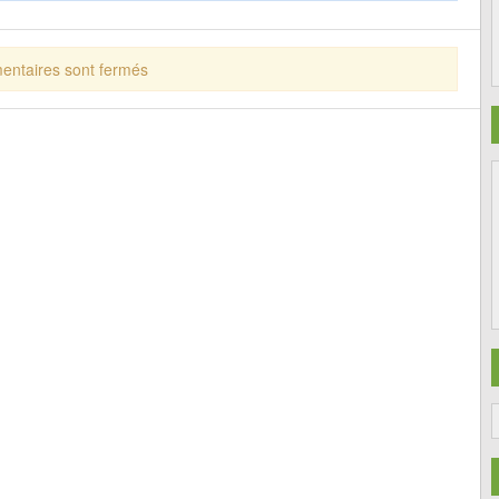
ntaires sont fermés