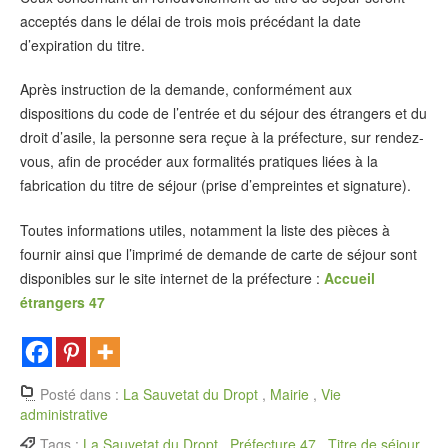
acceptés dans le délai de trois mois précédant la date
d’expiration du titre.
Après instruction de la demande, conformément aux
dispositions du code de l’entrée et du séjour des étrangers et du
droit d’asile, la personne sera reçue à la préfecture, sur rendez-
vous, afin de procéder aux formalités pratiques liées à la
fabrication du titre de séjour (prise d’empreintes et signature).
Toutes informations utiles, notamment la liste des pièces à
fournir ainsi que l’imprimé de demande de carte de séjour sont
disponibles sur le site internet de la préfecture :
Accueil
étrangers 47
Posté dans :
La Sauvetat du Dropt
,
Mairie
,
Vie
administrative
Tags :
La Sauvetat du Dropt
,
Préfecture 47
,
Titre de séjour