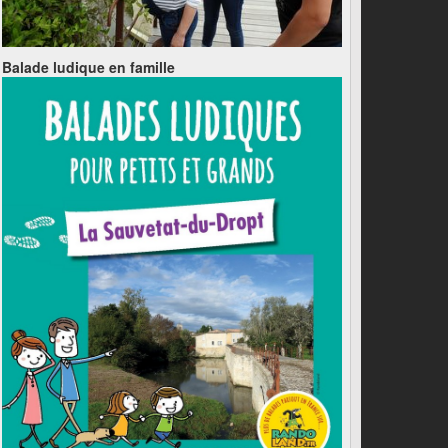
Balade ludique en famille