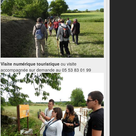
Visite numérique touristique
ou visite
accompagnée sur demande au 05 53 83 01 99