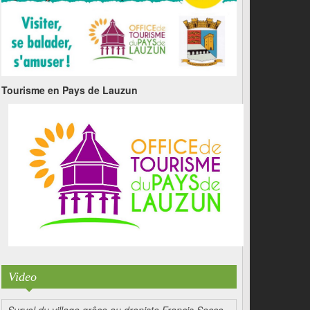
Tourisme en Pays de Lauzun
Video