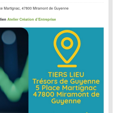
ace Martignac, 47800 Miramont de Guyenne
 lien
Atelier Création d’Entreprise