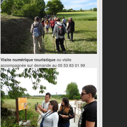
Visite numérique touristique
ou visite
accompagnée sur demande au 05 53 83 01 99