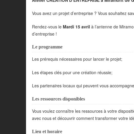
Vous avez un projet d’entreprise ? Vous souhaitez s
Rendez-vous le
Mardi 15 avril
à l’antenne de Miramon
d’entreprise !
Le programme
Les prérequis nécessaires pour lancer le projet;
Les étapes clés pour une création réussie;
Les partenaires locaux qui peuvent vous accompagn
Les ressources disponibles
Vous voulez connaître les ressources à votre disposi
avec nous et découvrir comment transformer votre idée
Lieu et horaire