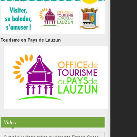
Tourisme en Pays de Lauzun
Video