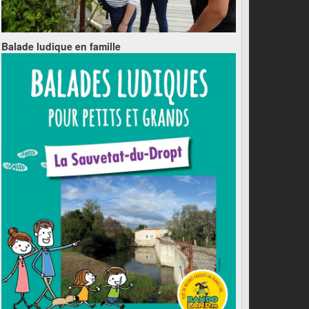
Balade ludique en famille