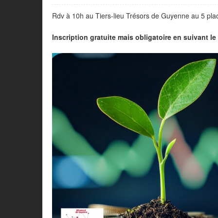
Rdv à 10h au Tiers-lieu Trésors de Guyenne au 5 pl
Inscription gratuite mais obligatoire en suivant le