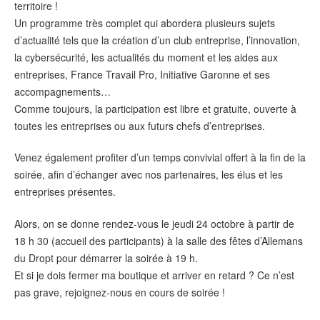
territoire !
Un programme très complet qui abordera plusieurs sujets
d’actualité tels que la création d’un club entreprise, l’innovation,
la cybersécurité, les actualités du moment et les aides aux
entreprises, France Travail Pro, Initiative Garonne et ses
accompagnements…
Comme toujours, la participation est libre et gratuite, ouverte à
toutes les entreprises ou aux futurs chefs d’entreprises.
Venez également profiter d’un temps convivial offert à la fin de la
soirée, afin d’échanger avec nos partenaires, les élus et les
entreprises présentes.
Alors, on se donne rendez-vous le jeudi 24 octobre à partir de
18 h 30 (accueil des participants) à la salle des fêtes d’Allemans
du Dropt pour démarrer la soirée à 19 h.
Et si je dois fermer ma boutique et arriver en retard ? Ce n’est
pas grave, rejoignez-nous en cours de soirée !