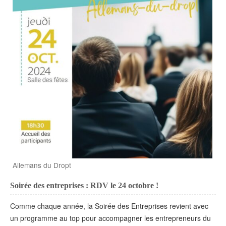
Allemans du Dropt
Soirée des entreprises : RDV le 24 octobre !
Comme chaque année, la Soirée des Entreprises revient avec
un programme au top pour accompagner les entrepreneurs du