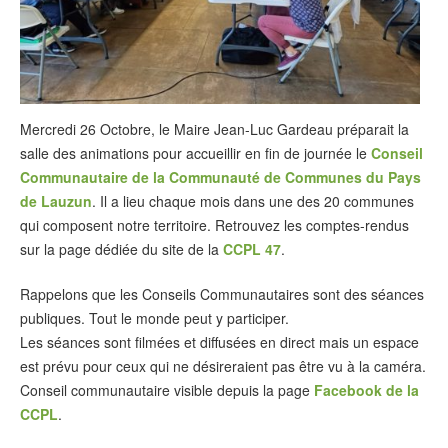
Mercredi 26 Octobre, le Maire Jean-Luc Gardeau préparait la
salle des animations pour accueillir en fin de journée le
Conseil
Communautaire de la Communauté de Communes du Pays
de Lauzun
. Il a lieu chaque mois dans une des 20 communes
qui composent notre territoire. Retrouvez les comptes-rendus
sur la page dédiée du site de la
CCPL 47
.
Rappelons que les Conseils Communautaires sont des séances
publiques. Tout le monde peut y participer.
Les séances sont filmées et diffusées en direct mais un espace
est prévu pour ceux qui ne désireraient pas être vu à la caméra.
Conseil communautaire visible depuis la page
Facebook de la
CCPL
.