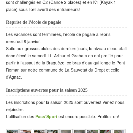
sont challengés en C2 (Canoë 2 places) et en K1 (Kayak 1
place) sous l’œil averti des entraîneurs!
Reprise de l’école de pagaie
Les vacances sont terminées, l’école de pagaie a repris
mercredi 8 janvier.
Suite aux grosses pluies des derniers jours, le niveau d’eau était
donc élevé le samedi 11. Arthur et Graham en ont profité pour
partir à l’assaut de la Braguèze, ce bras d’eau qui longe le Pont
Roman sur notre commune de La Sauvetat du Dropt et celle
d’Agnac.
Inscriptions ouvertes pour la saison 2025
Les inscriptions pour la saison 2025 sont ouvertes! Venez nous
rejoindre.
L’utilisation des
Pass’Sport
est encore possible. Profitez-en!