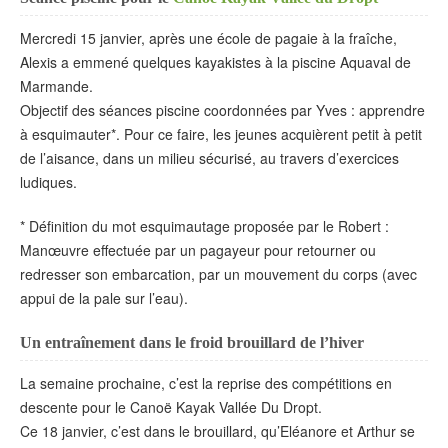
Mercredi 15 janvier, après une école de pagaie à la fraîche,
Alexis a emmené quelques kayakistes à la piscine Aquaval de
Marmande.
Objectif des séances piscine coordonnées par Yves : apprendre
à esquimauter*. Pour ce faire, les jeunes acquièrent petit à petit
de l’aisance, dans un milieu sécurisé, au travers d’exercices
ludiques.
* Définition du mot esquimautage proposée par le Robert :
Manœuvre effectuée par un pagayeur pour retourner ou
redresser son embarcation, par un mouvement du corps (avec
appui de la pale sur l’eau).
Un entraînement dans le froid brouillard de l’hiver
La semaine prochaine, c’est la reprise des compétitions en
descente pour le Canoë Kayak Vallée Du Dropt.
Ce 18 janvier, c’est dans le brouillard, qu’Eléanore et Arthur se