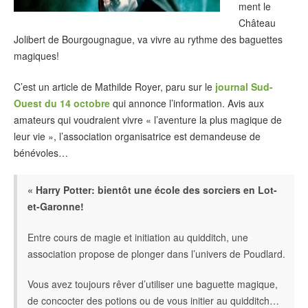
ment le
Château
Jolibert de Bourgougnague, va vivre au rythme des baguettes
magiques!
C’est un article de Mathilde Royer, paru sur le
journal Sud-
Ouest du 14 octobre
qui annonce l’information. Avis aux
amateurs qui voudraient vivre « l’aventure la plus magique de
leur vie », l’association organisatrice est demandeuse de
bénévoles…
« Harry Potter: bientôt une école des sorciers en Lot-
et-Garonne!
Entre cours de magie et initiation au quidditch, une
association propose de plonger dans l’univers de Poudlard.
Vous avez toujours rêver d’utiliser une baguette magique,
de concocter des potions ou de vous initier au quidditch…