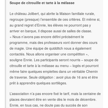
Soupe de citrouille et tarte à la mélasse
Le château Jolibert, qui abrite la Maison familiale rurale,
regroupe (presque) l’ensemble de ces critères. Et même si,
au grand regret d’Ennie, les élèves ne pourront pas y
arriver en barque, il dispose aussi de salles de classe.
« Nous n’avons pas encore défini précisément le
programme, mais des professeurs vont donner des cours
de magie. Une équipe de quidditch nous a également
contactés. Nous allons organiser une compétition »,
souligne Ennie. Les participants seront nourris – soupe de
citrouille et tarte à la mélasse au menu – logés et pourront
même faire quelques emplettes dans un véritable Chemin
de traverse. Seule obligation : avoir plus de 16 ans et être
prêt à apprendre quelques sortilèges.
L’association n’a pas encore fixé le tarif, mais la centaine de
places devraient être en vente dès le mois de décembre.
Ennie, en tous cas, ne doute pas du succès de son