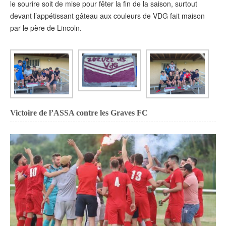
le sourire soit de mise pour fêter la fin de la saison, surtout
devant l’appétissant gâteau aux couleurs de VDG fait maison
par le père de Lincoln.
Victoire de l’ASSA contre les Graves FC