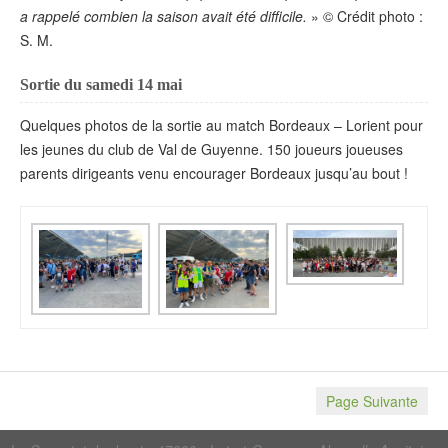
a rappelé combien la saison avait été difficile.
» © Crédit photo :
S. M.
Sortie du samedi 14 mai
Quelques photos de la sortie au match Bordeaux – Lorient pour
les jeunes du club de Val de Guyenne. 150 joueurs joueuses
parents dirigeants venu encourager Bordeaux jusqu’au bout !
Page Suivante