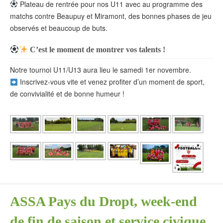
Plateau de rentrée pour nos U11 avec au programme des
matchs contre Beaupuy et Miramont, des bonnes phases de jeu
observés et beaucoup de buts.
C’est le moment de montrer vos talents !
Notre tournoi U11/U13 aura lieu le samedi 1er novembre.
Inscrivez-vous vite et venez profiter d’un moment de sport,
de convivialité et de bonne humeur !
ASSA Pays du Dropt, week-end
de fin de saison et service civique