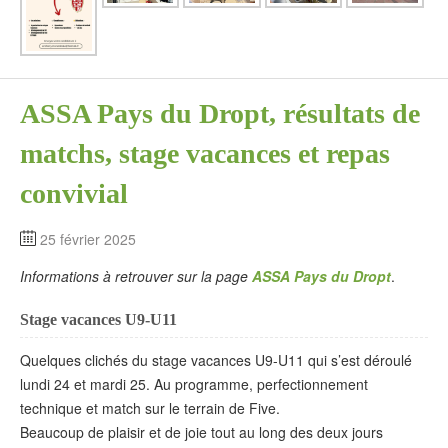
ASSA Pays du Dropt, résultats de
matchs, stage vacances et repas
convivial
25 février 2025
Informations à retrouver sur la page
ASSA Pays du Dropt
.
Stage vacances U9-U11
Quelques clichés du stage vacances U9-U11 qui s’est déroulé
lundi 24 et mardi 25. Au programme, perfectionnement
technique et match sur le terrain de Five.
Beaucoup de plaisir et de joie tout au long des deux jours