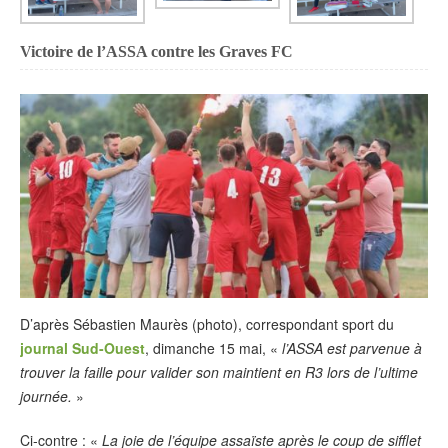
Victoire de l’ASSA contre les Graves FC
D’après Sébastien Maurès (photo), correspondant sport du
journal Sud-Ouest
, dimanche 15 mai, «
l’ASSA est parvenue à
trouver la faille pour valider son maintient en R3 lors de l’ultime
journée.
»
Ci-contre : «
La joie de l’équipe assaïste après le coup de sifflet