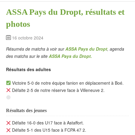
ASSA Pays du Dropt, résultats et
photos
16 octobre 2024
Résumés de matchs à voir sur
ASSA Pays du Dropt
, agenda
des matchs sur le site
ASSA Pays du Dropt.
Résultats des adultes
Victoire 5-0 de notre équipe fanion en déplacement à Boé.
Défaite 2-5 de notre réserve face à Villeneuve 2.
Résultats des jeunes
Défaite 16-0 des U17 face à Astaffort.
Défaite 5-1 des U15 face à FCPA 47 2.