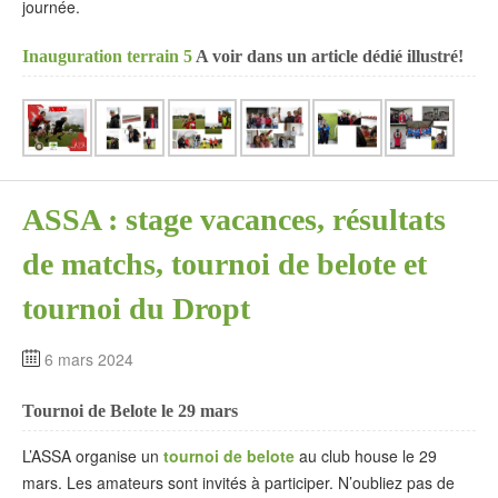
journée.
Inauguration terrain 5
A voir dans un article dédié illustré!
ASSA : stage vacances, résultats
de matchs, tournoi de belote et
tournoi du Dropt
6 mars 2024
Tournoi de Belote le 29 mars
L’ASSA organise un
tournoi de belote
au club house le 29
mars. Les amateurs sont invités à participer. N’oubliez pas de