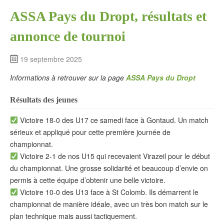
ASSA Pays du Dropt, résultats et
annonce de tournoi
19 septembre 2025
Informations à retrouver sur la page
ASSA Pays du Dropt
Résultats des jeunes
Victoire 18-0 des U17 ce samedi face à Gontaud. Un match
sérieux et appliqué pour cette première journée de
championnat.
Victoire 2-1 de nos U15 qui recevaient Virazeil pour le début
du championnat. Une grosse solidarité et beaucoup d’envie on
permis à cette équipe d’obtenir une belle victoire.
Victoire 10-0 des U13 face à St Colomb. Ils démarrent le
championnat de manière idéale, avec un très bon match sur le
plan technique mais aussi tactiquement.