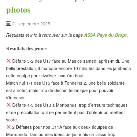
photos
21 septembre 2025
Résultats et info à retrouver sur la page
ASSA Pays du Dropt
.
Résultats des jeunes
Défaite 3-2 des U17 face au Mas ce samedi après-midi. Une
belle prestation, il manque encore 10 minutes dans les jambes à
cette équipe pour rivaliser jusqu’au bout.
Match nul 1-1 des U15 face à Tonneins 2, une belle solidarité
est à noter, mais trop de déchet technique pour pouvoir
s’imposer.
Défaite 4-3 des U13 à Monbahus, trop d’erreurs techniques
et de précipitation qui ne permettent pas d’obtenir un meilleur
score.
2 Défaites pour nos U11A face aux deux équipes de
Marmande. Des bonnes idées de jeu mais on laisse trop