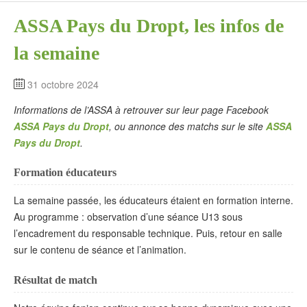
ASSA Pays du Dropt, les infos de
la semaine
31 octobre 2024
Informations de l’ASSA à retrouver sur leur page Facebook
ASSA Pays du Dropt
, ou annonce des matchs sur le site
ASSA
Pays du Dropt
.
Formation éducateurs
La semaine passée, les éducateurs étaient en formation interne.
Au programme : observation d’une séance U13 sous
l’encadrement du responsable technique. Puis, retour en salle
sur le contenu de séance et l’animation.
Résultat de match