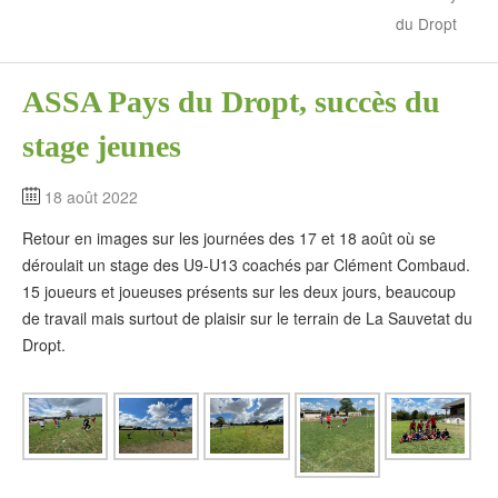
du Dropt
ASSA Pays du Dropt, succès du
stage jeunes
18 août 2022
Retour en images sur les journées des 17 et 18 août où se
déroulait un stage des U9-U13 coachés par Clément Combaud.
15 joueurs et joueuses présents sur les deux jours, beaucoup
de travail mais surtout de plaisir sur le terrain de La Sauvetat du
Dropt.