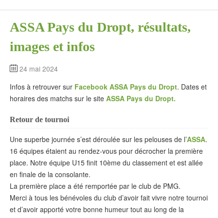
ASSA Pays du Dropt, résultats,
images et infos
24 mai 2024
Infos à retrouver sur
Facebook ASSA Pays du Dropt
. Dates et
horaires des matchs sur le site
ASSA Pays du Dropt.
Retour de tournoi
Une superbe journée s’est déroulée sur les pelouses de l’
ASSA
.
16 équipes étaient au rendez-vous pour décrocher la première
place. Notre équipe U15 finit 10ème du classement et est allée
en finale de la consolante.
La première place a été remportée par le club de PMG.
Merci à tous les bénévoles du club d’avoir fait vivre notre tournoi
et d’avoir apporté votre bonne humeur tout au long de la