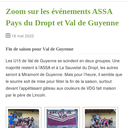
Zoom sur les événements ASSA
Pays du Dropt et Val de Guyenne
18 mai 2022
Fin de saison pour Val de Guyenne
Les U15 de Val de Guyenne se scindent en deux groupes. Une
majorité restent à l’ASSA et à La Sauvetat du Dropt, les autres
seront à Miramont de Guyenne. Mais pour l’heure, il semble que
le sourire soit de mise pour fêter la fin de la saison, surtout
devant l’appétissant gâteau aux couleurs de VDG fait maison
par le père de Lincoln.