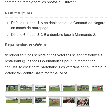
comme en témoignent les photos qui suivent.
Résultats jeunes
Défaite 6-1 des U15 en déplacement à Gontaud-de-Nogaret
en match de rattrapage.
Défaite 6-4 des U13 B à domicile face à Marmande 2.
Repas seniors et vétérans
Vendredi soir, nos seniors et nos vétérans se sont retrouvés au
restaurant @Les fées Gourmandises pour un moment de
convivialité chez notre partenaire. Les vétérans ont pu fêter leur
victoire 3-2 contre Castelmoron-sur-Lot.