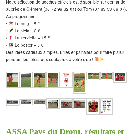
Notre sélection de goodies officiels est disponible sur demande
auprès de Clément (06-72-96-32-01) ou Tom (07-83-53-06-07).
Au programme :
•
Le mug – 8 €
•
Le stylo – 2 €
•
La serviette – 15 €
•
Le poster – 5 €
Des idées cadeaux simples, utiles et parfaites pour faire plaisir
pendant les fêtes, aux couleurs de votre club !
ASSA Pays du Dropt, résultats et