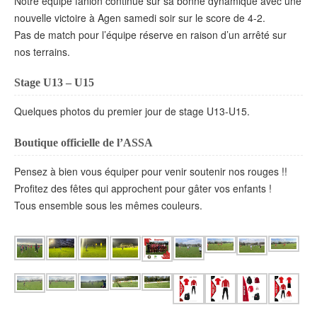
Notre équipe fanion continue sur sa bonne dynamique avec une
nouvelle victoire à Agen samedi soir sur le score de 4-2.
Pas de match pour l’équipe réserve en raison d’un arrêté sur
nos terrains.
Stage U13 – U15
Quelques photos du premier jour de stage U13-U15.
Boutique officielle de l’ASSA
Pensez à bien vous équiper pour venir soutenir nos rouges !!
Profitez des fêtes qui approchent pour gâter vos enfants !
Tous ensemble sous les mêmes couleurs.