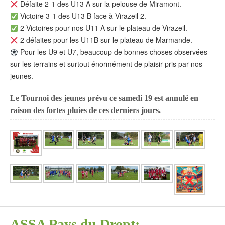
Défaite 2-1 des U13 A sur la pelouse de Miramont.
Victoire 3-1 des U13 B face à Virazeil 2.
2 Victoires pour nos U11 A sur le plateau de Virazeil.
2 défaites pour les U11B sur le plateau de Marmande.
Pour les U9 et U7, beaucoup de bonnes choses observées
sur les terrains et surtout énormément de plaisir pris par nos
jeunes.
Le Tournoi des jeunes prévu ce samedi 19 est annulé en
raison des fortes pluies de ces derniers jours.
ASSA Pays du Dropt: