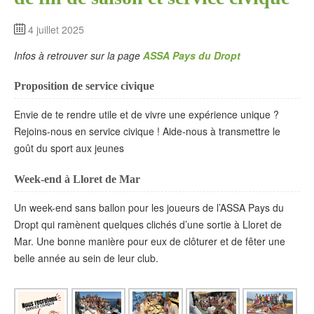
4 juillet 2025
Infos à retrouver sur la page
ASSA Pays du Dropt
Proposition de service civique
Envie de te rendre utile et de vivre une expérience unique ?
Rejoins-nous en service civique ! Aide-nous à transmettre le
goût du sport aux jeunes
Week-end à Lloret de Mar
Un week-end sans ballon pour les joueurs de l’ASSA Pays du
Dropt qui ramènent quelques clichés d’une sortie à Lloret de
Mar. Une bonne manière pour eux de clôturer et de fêter une
belle année au sein de leur club.