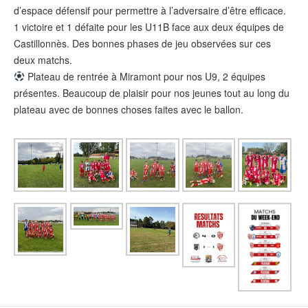
d’espace défensif pour permettre à l’adversaire d’être efficace.
1 victoire et 1 défaite pour les U11B face aux deux équipes de
Castillonnès. Des bonnes phases de jeu observées sur ces
deux matchs.
Plateau de rentrée à Miramont pour nos U9, 2 équipes
présentes. Beaucoup de plaisir pour nos jeunes tout au long du
plateau avec de bonnes choses faites avec le ballon.