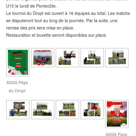
U15 le lundi de Pentecôte.
Le tournoi du Dropt est ouvert à 16 équipes au total. Les matchs
se disputeront tout au long de la journée. Par la suite, une
remise des prix sera mise en place.
Restauration et buvette seront disponibles sur place.
ASSA Pays
du Dropt
ASSA Pays