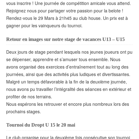
vous inscrire ! Une journée de compétition amicale vous attend.
Rejoignez nous pour partager votre passion pour la belote !
Rendez-vous le 29 Mars à 21h45 au club house. Un prix est à
gagner pour les vainqueurs du tournoi.
Retour en images sur notre stage de vacances U13 – U15
Deux jours de stage pendant lesquels nos jeunes joueurs ont pu
se dépenser, apprendre et s’amuser tous ensemble. Nous
avons organisé des exercices d’entraînement tout au long des
journées, ainsi que des activités plus ludiques et divertissantes.
Malgré un temps défavorable à la fin de la deuxième journée,
nous avons pu travailler l’intégralité des séances en extérieur et
profiter de nos terrains.
Nous espérons les retrouver et encore plus nombreux lors des
prochains stages.
Tournoi du Dropt U 15 le 20 mai
Le club organise pour la deuxième fois consécutive son tournoi