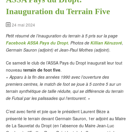
Inauguration du Terrain Five
24 mai 2024
Petit résumé de l’inauguration du terrain à 5 pris sur la page
Facebook ASSA Pays du Dropt.
Photos de
Killian Kéruzoré
,
Germain Sauron (adjoint) et Jean-Paul Mothes (adjoint).
Ce samedi le club de l’ASSA Pays du Dropt inaugurait leur tout
nouveau
terrain de foot five
.
« Apparu à la fin des années 1990 avec l’ouverture des
premiers centres, le match de foot se joue à 5 contre 5 sur un
terrain synthétique de taille réduite, qui se différencie du terrain
de Futsal par les palissades qui l’entourent. »
C’est avec fierté et joie que le président Laurent Bèze a
présenté le terrain devant Germain Sauron, 1er adjoint au Maire
de La Sauvetat du Dropt (en l’absence du Maire Jean-Luc