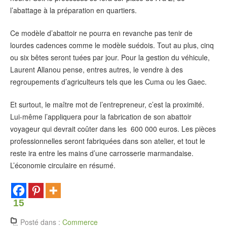
l’abattage à la préparation en quartiers.
Ce modèle d’abattoir ne pourra en revanche pas tenir de
lourdes cadences comme le modèle suédois. Tout au plus, cinq
ou six bêtes seront tuées par jour. Pour la gestion du véhicule,
Laurent Allanou pense, entres autres, le vendre à des
regroupements d’agriculteurs tels que les Cuma ou les Gaec.
Et surtout, le maître mot de l’entrepreneur, c’est la proximité.
Lui-même l’appliquera pour la fabrication de son abattoir
voyageur qui devrait coûter dans les 600 000 euros. Les pièces
professionnelles seront fabriquées dans son atelier, et tout le
reste ira entre les mains d’une carrosserie marmandaise.
L’économie circulaire en résumé.
15
Posté dans :
Commerce