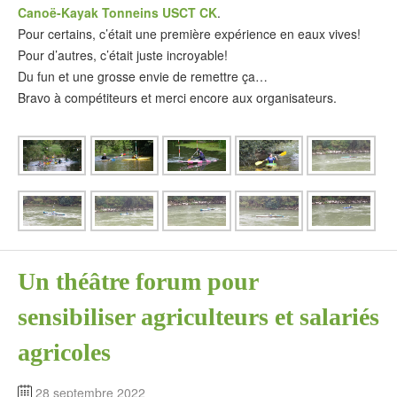
Canoë-Kayak Tonneins USCT CK
.
Pour certains, c’était une première expérience en eaux vives!
Pour d’autres, c’était juste incroyable!
Du fun et une grosse envie de remettre ça…
Bravo à compétiteurs et merci encore aux organisateurs.
Un théâtre forum pour
sensibiliser agriculteurs et salariés
agricoles
28 septembre 2022