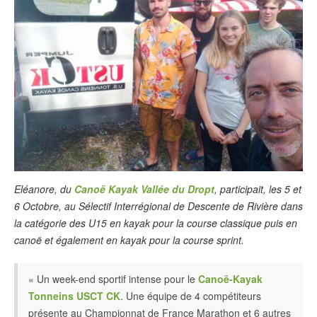
Eléanore, du
Canoë Kayak Vallée du Dropt
, participait, les 5 et
6 Octobre, au Sélectif Interrégional de Descente de Rivière dans
la catégorie des U15 en kayak pour la course classique puis en
canoë et également en kayak pour la course sprint.
« Un week-end sportif intense pour le
Canoë-Kayak
Tonneins USCT CK
. Une équipe de 4 compétiteurs
présente au Championnat de France Marathon et 6 autres