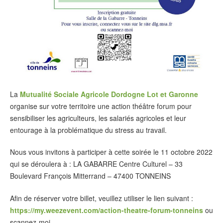
La
Mutualité Sociale Agricole Dordogne Lot et Garonne
organise sur votre territoire une action théâtre forum pour
sensibiliser les agriculteurs, les salariés agricoles et leur
entourage à la problématique du stress au travail.
Nous vous invitons à participer à cette soirée le 11 octobre 2022
qui se déroulera à : LA GABARRE Centre Culturel – 33
Boulevard François Mitterrand – 47400 TONNEINS
Afin de réserver votre billet, veuillez utiliser le lien suivant :
https://my.weezevent.com/action-theatre-forum-tonneins
ou
scannez-moi