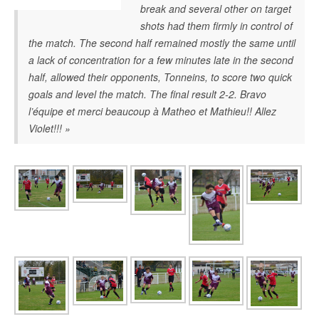
break and several other on target
shots had them firmly in control of
the match. The second half remained mostly the same until
a lack of concentration for a few minutes late in the second
half, allowed their opponents, Tonneins, to score two quick
goals and level the match. The final result 2-2. Bravo
l’équipe et merci beaucoup à Matheo et Mathieu!! Allez
Violet!!! »