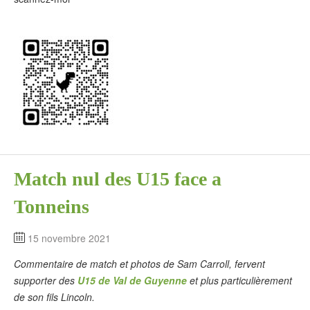
Match nul des U15 face a
Tonneins
15 novembre 2021
Commentaire de match et photos de Sam Carroll, fervent
supporter des
U15 de Val de Guyenne
et plus particulièrement
de son fils Lincoln.