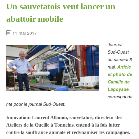
Un sauvetatois veut lancer un
abattoir mobile
11 mai 2017
Journal
Sud-Ouest
du samedi 6
mai.
Article
et photo de
Camille de
Lapoyade
,
corresponda
nte pour le journal Sud-Ouest.
Innovation: Laurent Allanou, sauvetatois, directeur des
Ateliers de la Queille à Tonneins, entend à la fois lutter
contre la souffrance animale et redynamiser les campagnes.