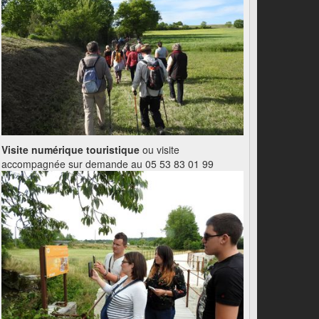
Visite numérique touristique
ou visite
accompagnée sur demande au 05 53 83 01 99