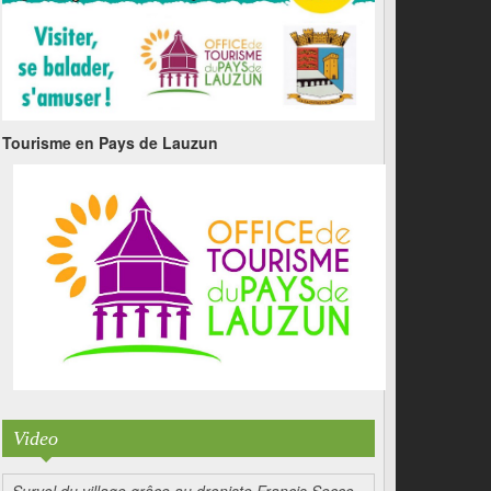
Tourisme en Pays de Lauzun
Video