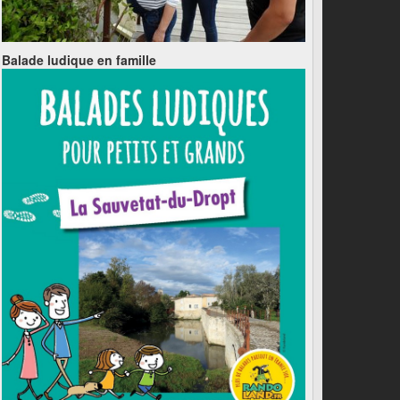
Balade ludique en famille