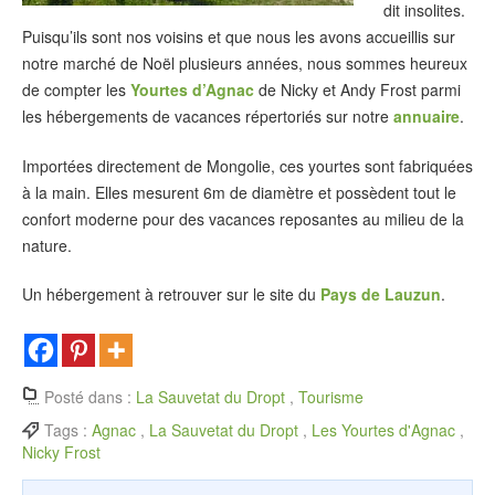
dit insolites.
Puisqu’ils sont nos voisins et que nous les avons accueillis sur
notre marché de Noël plusieurs années, nous sommes heureux
de compter les
Yourtes d’Agnac
de Nicky et Andy Frost parmi
les hébergements de vacances répertoriés sur notre
annuaire
.
Importées directement de Mongolie, ces yourtes sont fabriquées
à la main. Elles mesurent 6m de diamètre et possèdent tout le
confort moderne pour des vacances reposantes au milieu de la
nature.
Un hébergement à retrouver sur le site du
Pays de Lauzun
.
Posté dans :
La Sauvetat du Dropt
,
Tourisme
Tags :
Agnac
,
La Sauvetat du Dropt
,
Les Yourtes d'Agnac
,
Nicky Frost