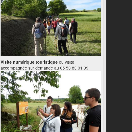
Visite numérique touristique
ou visite
accompagnée sur demande au 05 53 83 01 99