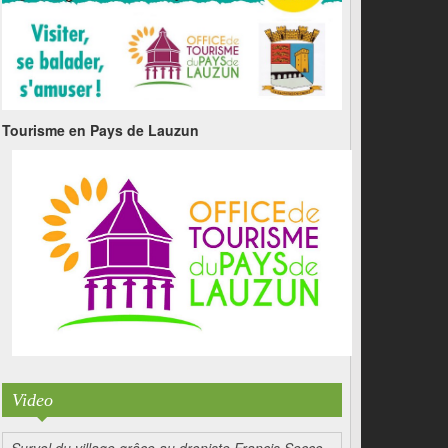
Tourisme en Pays de Lauzun
Video