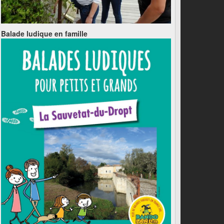
Balade ludique en famille