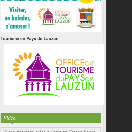
Tourisme en Pays de Lauzun
Video