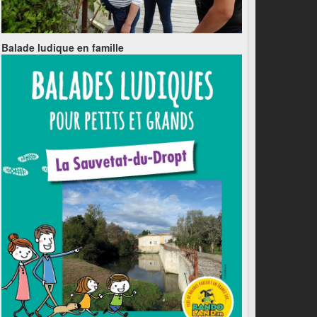
Balade ludique en famille