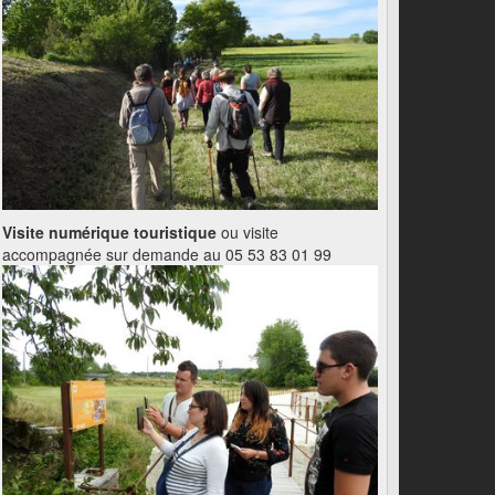
Visite numérique touristique
ou visite
accompagnée sur demande au 05 53 83 01 99