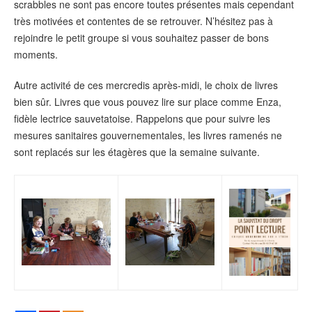
scrabbles ne sont pas encore toutes présentes mais cependant
très motivées et contentes de se retrouver. N’hésitez pas à
rejoindre le petit groupe si vous souhaitez passer de bons
moments.
Autre activité de ces mercredis après-midi, le choix de livres
bien sûr. Livres que vous pouvez lire sur place comme Enza,
fidèle lectrice sauvetatoise. Rappelons que pour suivre les
mesures sanitaires gouvernementales, les livres ramenés ne
sont replacés sur les étagères que la semaine suivante.