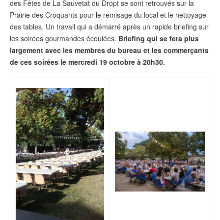
des Fêtes de La Sauvetat du Dropt se sont retrouvés sur la
Prairie des Croquants pour le remisage du local et le nettoyage
des tables. Un travail qui a démarré après un rapide briefing sur
les soirées gourmandes écoulées.
Briefing qui se fera plus
largement avec les membres du bureau et les commerçants
de ces soirées le mercredi 19 octobre à 20h30.