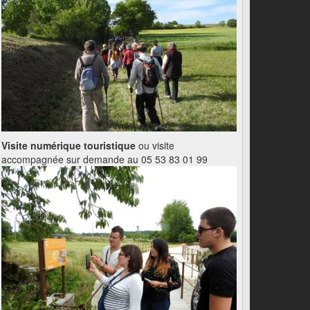
Visite numérique touristique
ou visite
accompagnée sur demande au 05 53 83 01 99