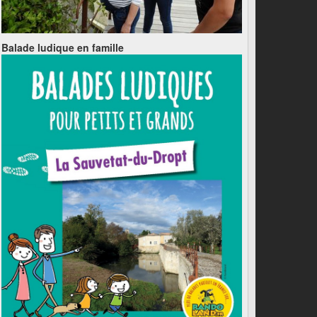
Balade ludique en famille