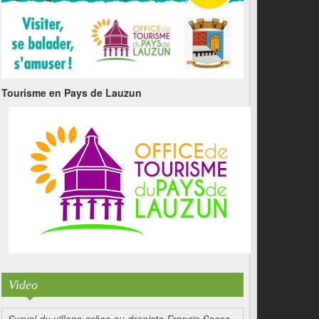
Tourisme en Pays de Lauzun
Video