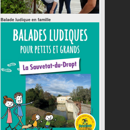
Balade ludique en famille