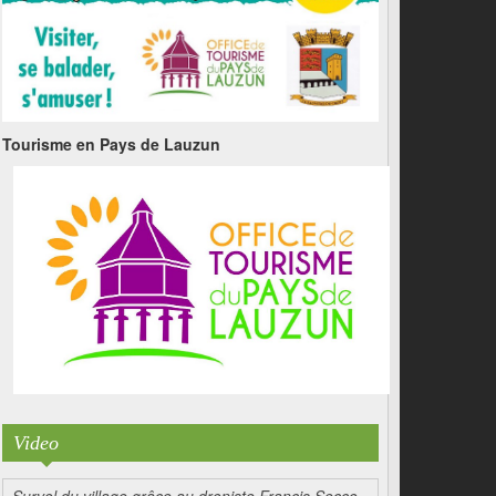
Tourisme en Pays de Lauzun
Video