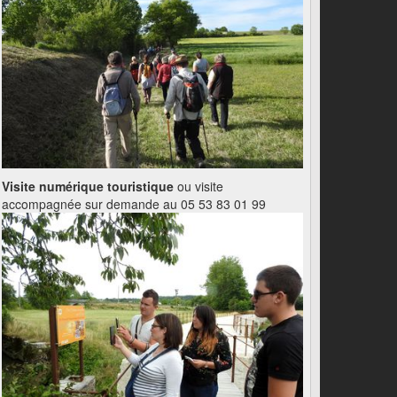
Visite numérique touristique
ou visite
accompagnée sur demande au 05 53 83 01 99