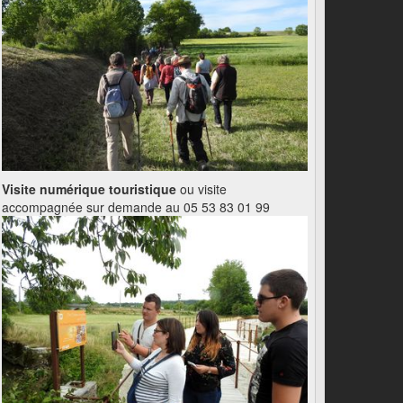
Visite numérique touristique
ou visite
accompagnée sur demande au 05 53 83 01 99