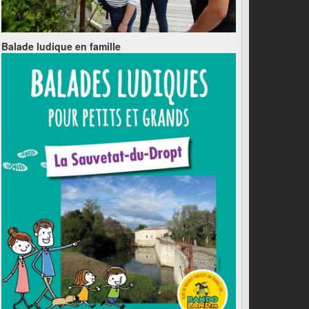
Balade ludique en famille