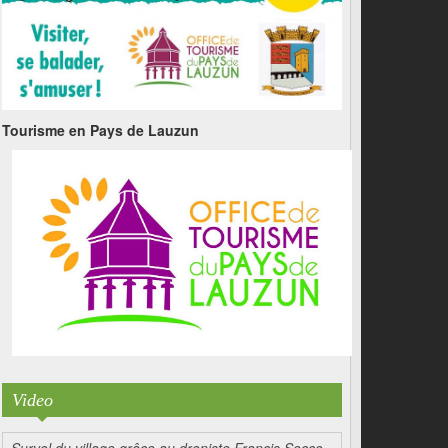
Tourisme en Pays de Lauzun
Video